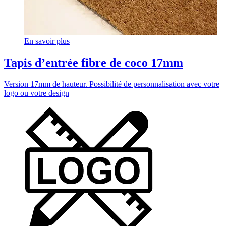
En savoir plus
Tapis d’entrée fibre de coco 17mm
Version 17mm de hauteur. Possibilité de personnalisation avec votre
logo ou votre design