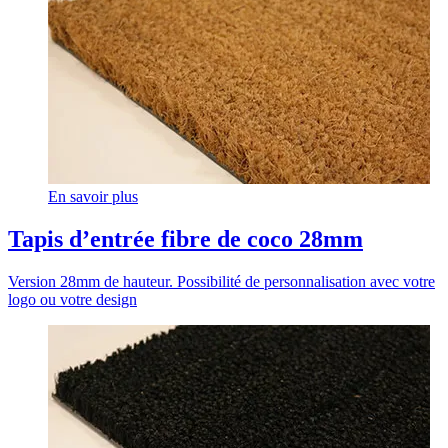
En savoir plus
Tapis d’entrée fibre de coco 28mm
Version 28mm de hauteur. Possibilité de personnalisation avec votre
logo ou votre design