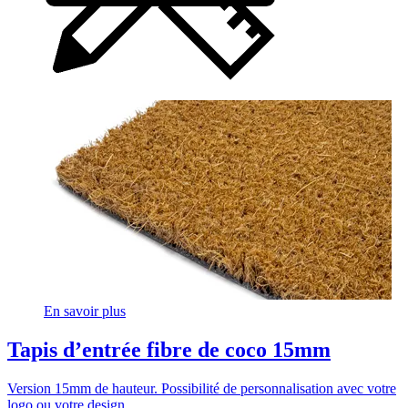
En savoir plus
Tapis d’entrée fibre de coco 15mm
Version 15mm de hauteur. Possibilité de personnalisation avec votre
logo ou votre design