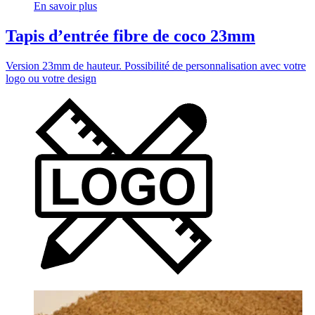
En savoir plus
Tapis d’entrée fibre de coco 23mm
Version 23mm de hauteur. Possibilité de personnalisation avec votre
logo ou votre design