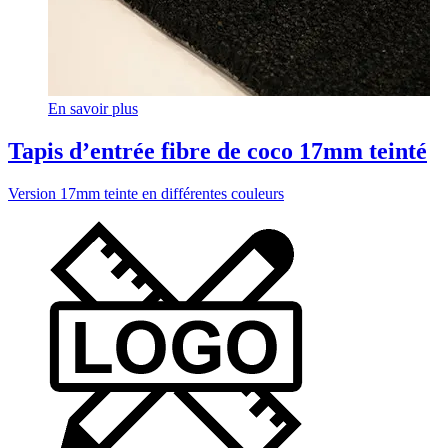
En savoir plus
Tapis d’entrée fibre de coco 17mm teinté
Version 17mm teinte en différentes couleurs