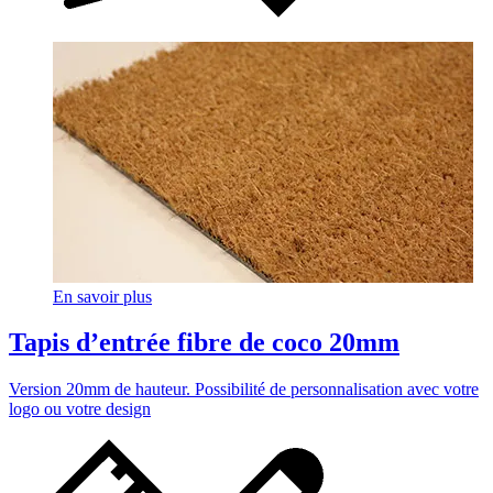
En savoir plus
Tapis d’entrée fibre de coco 20mm
Version 20mm de hauteur. Possibilité de personnalisation avec votre
logo ou votre design