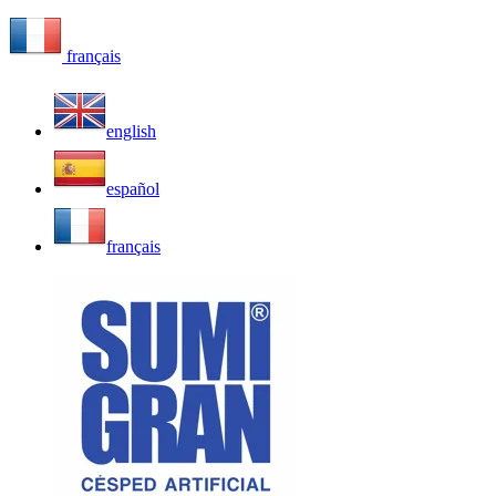
français
english
español
français