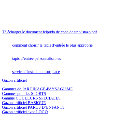
Télécharger le document felpudo de coco de un vistazo.pdf
comment choisir le tapis d’entrée le plus approprié
tapis d’entrée personnalisables
service d'installation sur place
Gazon artificiel
Gammes de JARDINAGE-PAYSAGISME
Gammes pour les SPORTS
Gamme COULEURS SPECIALES
Gazon artificiel BASIQUE
Gazon artificiel PARCS D’ENFANTS
Gazon artificiel avec LOGO