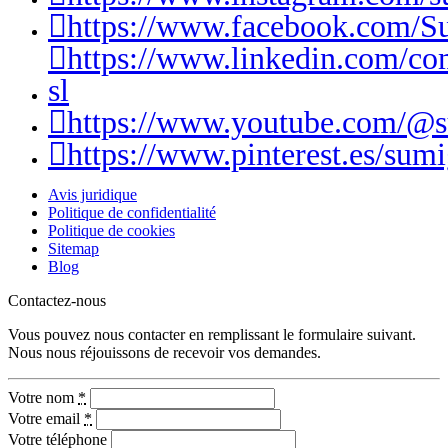
https://www.facebook.com/S
https://www.linkedin.com/c
sl
https://www.youtube.com/@
https://www.pinterest.es/sumi
Avis juridique
Politique de confidentialité
Politique de cookies
Sitemap
Blog
Contactez-nous
Vous pouvez nous contacter en remplissant le formulaire suivant.
Nous nous réjouissons de recevoir vos demandes.
Votre nom
*
Votre email
*
Votre téléphone