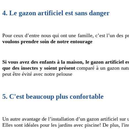
4. Le gazon artificiel est sans danger
Pour ceux d’entre nous qui ont une famille, c’est l’un des pr
voulons prendre soin de notre entourage
Si vous avez des enfants à la maison, le gazon artificiel e
que des insectes y soient présent
comparé à un gazon natur
peut être évité avec notre pelouse
5. C'est beaucoup plus confortable
Un autre avantage de l’installation d’un gazon artificiel sur 
Elles sont idéales pour les jardins avec piscine! De plus, l'