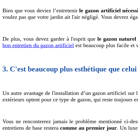
Bien que vous deviez l’entretenir
le gazon artificiel néce
voulez pas que votre jardin ait l'air négligé. Vous devrez
De plus, vous devez garder à l'esprit que
le gazon naturel
bon entretien du gazon artificiel
est beaucoup plus facile et
3. C'est beaucoup plus esthétique que celui
Un autre avantage de l'installation d’un gazon artificiel sur 
extérieurs optent pour ce type de gazon, qui reste toujours e
Vous ne rencontrerez jamais le problème mentionné ci-dess
entretiens de base restera
comme au premier jour
. Un luxe