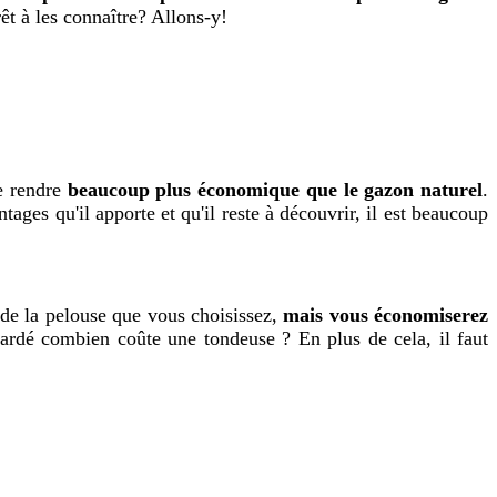
êt à les connaître? Allons-y!
le rendre
beaucoup plus économique que le gazon naturel
.
es qu'il apporte et qu'il reste à découvrir, il est beaucoup
 de la pelouse que vous choisissez,
mais vous économiserez
ardé combien coûte une tondeuse ? En plus de cela, il faut