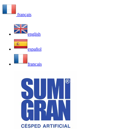
français
english
español
français