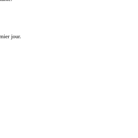
mier jour.