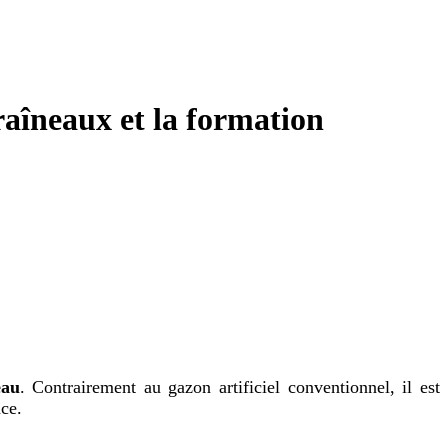
traîneaux et la formation
eau
. Contrairement au gazon artificiel conventionnel, il est
ce.