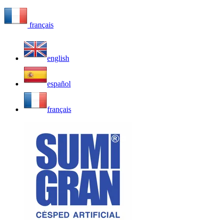
français
english
español
français