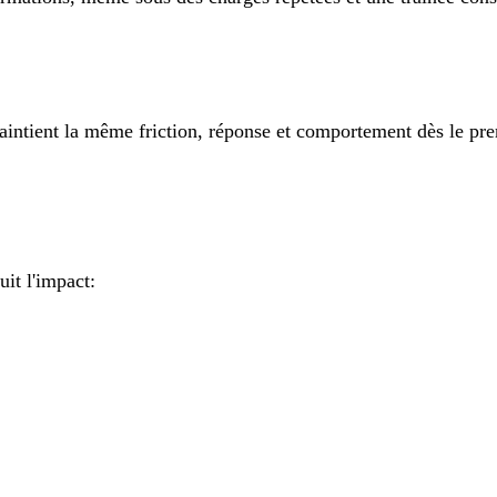
intient la même friction, réponse et comportement dès le pre
uit l'impact: