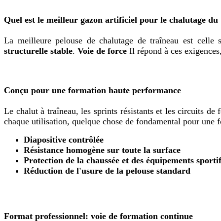
Quel est le meilleur gazon artificiel pour le chalutage du
La meilleure pelouse de chalutage de traîneau est celle
structurelle stable
.
Voie de force
Il répond à ces exigences,
Conçu pour une formation haute performance
Le chalut à traîneau, les sprints résistants et les circuits 
chaque utilisation, quelque chose de fondamental pour une f
Diapositive contrôlée
Résistance homogène sur toute la surface
Protection de la chaussée et des équipements sporti
Réduction de l'usure de la pelouse standard
Format professionnel: voie de formation continue