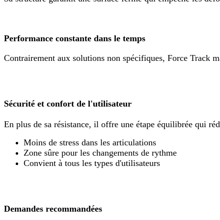
Performance constante dans le temps
Contrairement aux solutions non spécifiques, Force Track ma
Sécurité et confort de l'utilisateur
En plus de sa résistance, il offre une étape équilibrée qui réd
Moins de stress dans les articulations
Zone sûre pour les changements de rythme
Convient à tous les types d'utilisateurs
Demandes recommandées