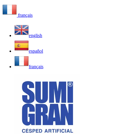
français
english
español
français