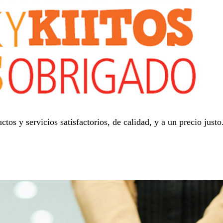
ctos y servicios satisfactorios, de calidad, y a un precio jus