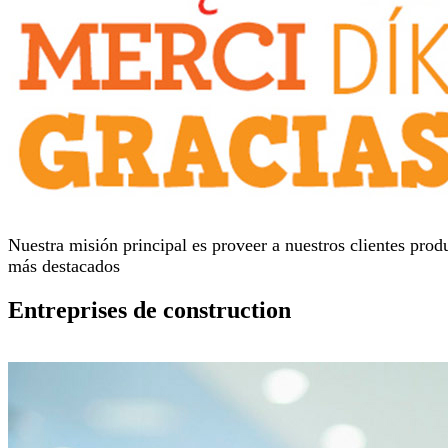
Nuestra misión principal es proveer a nuestros clientes produ
más destacados
Entreprises de construction