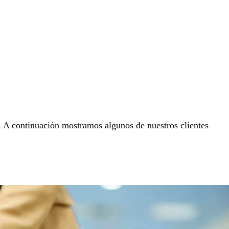
to. A continuación mostramos algunos de nuestros clientes