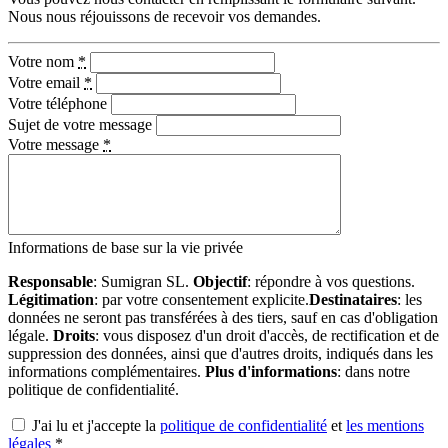
Nous nous réjouissons de recevoir vos demandes.
Votre nom
*
Votre email
*
Votre téléphone
Sujet de votre message
Votre message
*
Informations de base sur la vie privée
Responsable
: Sumigran SL.
Objectif
: répondre à vos questions.
Légitimation
: par votre consentement explicite.
Destinataires
: les
données ne seront pas transférées à des tiers, sauf en cas d'obligation
légale.
Droits
: vous disposez d'un droit d'accès, de rectification et de
suppression des données, ainsi que d'autres droits, indiqués dans les
informations complémentaires.
Plus d'informations
: dans notre
politique de confidentialité.
J'ai lu et j'accepte la
politique de confidentialité
et
les mentions
légales
*