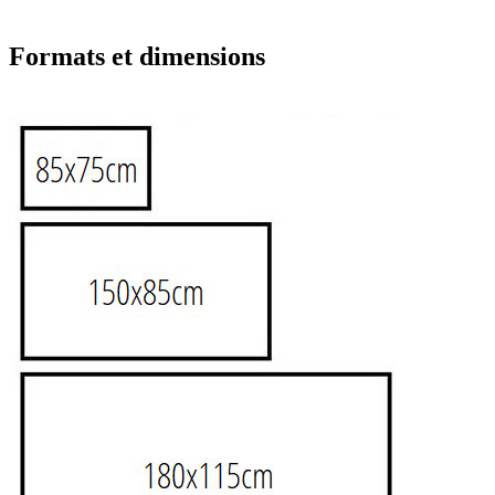
Formats et dimensions