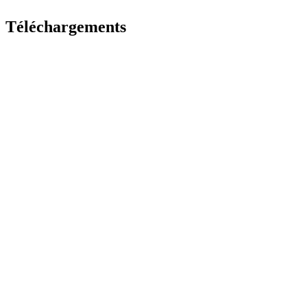
Téléchargements