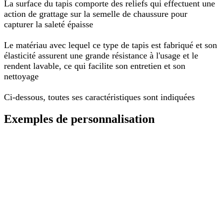
La surface du tapis comporte des reliefs qui effectuent une
action de grattage sur la semelle de chaussure pour
capturer la saleté épaisse
Le matériau avec lequel ce type de tapis est fabriqué et son
élasticité assurent une grande résistance à l'usage et le
rendent lavable, ce qui facilite son entretien et son
nettoyage
Ci-dessous, toutes ses caractéristiques sont indiquées
Exemples de personnalisation