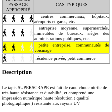
PASSAGE
CAS TYPIQUES
APPROPRIÉ
centres commerciaux, hôpitaux,
aéroports et gares, etc.
entreprise moyenne, supermarchés,
immeubles de bureaux, sièges des
administrations publiques, etc.
petite entreprise, communautés de
voisinage
résidence privée, petit commerce
Description
Le tapis SUPERSCRAPE est fait de caoutchouc nitrile de
très haute résistance et durabilité, et comprend une
impression numérique haute résolution ( qualité
photographique ) résistante aux rayons UV