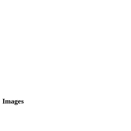
Images