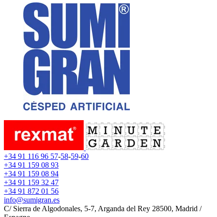
+34 91 116 96 57
-
58
-
59
-
60
+34 91 159 08 93
+34 91 159 08 94
+34 91 159 32 47
+34 91 872 01 56
info@sumigran.es
C/ Sierra de Algodonales, 5-7, Arganda del Rey 28500, Madrid /