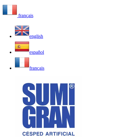
français
english
español
français