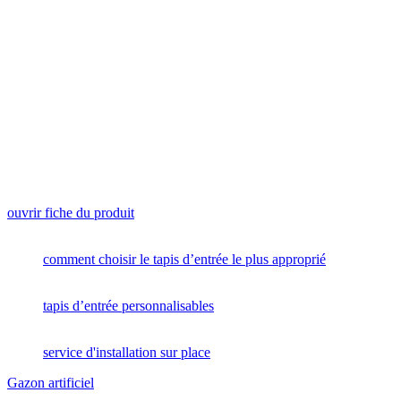
ouvrir fiche du produit
comment choisir le tapis d’entrée le plus approprié
tapis d’entrée personnalisables
service d'installation sur place
Gazon artificiel