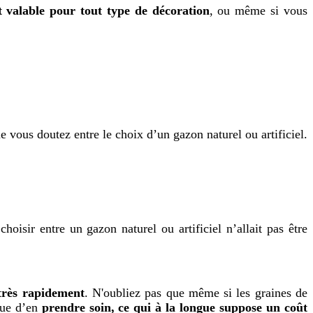
t valable pour tout type de décoration
, ou même si vous
 vous doutez entre le choix d’un gazon naturel ou artificiel.
isir entre un gazon naturel ou artificiel n’allait pas être
très rapidement
. N'oubliez pas que même si les graines de
que d’en
prendre soin, ce qui à la longue suppose un coût