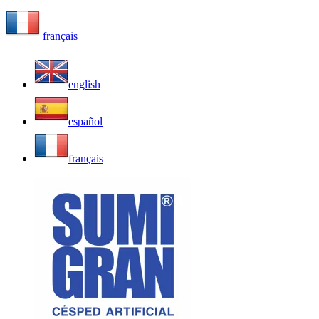
français
english
español
français