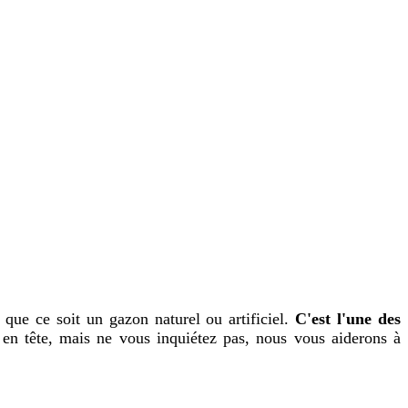
que ce soit un gazon naturel ou artificiel.
C'est l'une des
 en tête, mais ne vous inquiétez pas, nous vous aiderons à