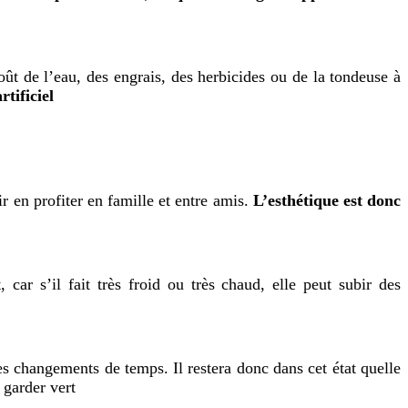
oût de l’eau, des engrais, des herbicides ou de la tondeuse à
tificiel
r en profiter en famille et entre amis.
L’esthétique est donc
 car s’il fait très froid ou très chaud, elle peut subir des
s changements de temps. Il restera donc dans cet état quelle
 garder vert