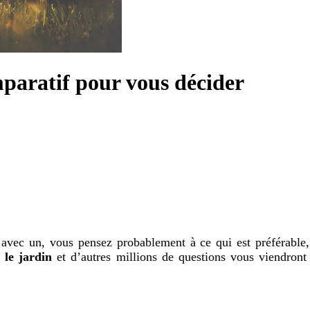
mparatif pour vous décider
avec un, vous pensez probablement à ce qui est préférable, 
r le jardin
et d’autres millions de questions vous viendront