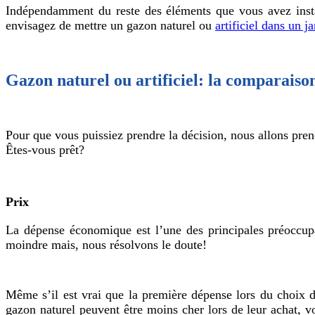
Indépendamment du reste des éléments que vous avez insta
envisagez de mettre un gazon naturel ou
artificiel dans un j
Gazon naturel ou artificiel: la comparaiso
Pour que vous puissiez prendre la décision, nous allons pren
Êtes-vous prêt?
Prix
La dépense économique est l’une des principales préoccupat
moindre mais, nous résolvons le doute!
Même s’il est vrai que la première dépense lors du choix d
gazon naturel peuvent être moins cher lors de leur achat, 