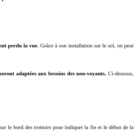
ment perdu la vue
. Grâce à son installation sur le sol, on peut
e seront adaptées aux besoins des non-voyants.
Ci-dessous,
r le bord des trottoirs pour indiquer la fin et le début de la