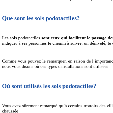
Que sont les sols podotactiles?
Les sols podotactiles
sont ceux qui facilitent le passage d
indiquer à ses personnes le chemin à suivre, un dénivelé, le 
Comme vous pouvez le remarquer, en raison de l’importance
nous vous disons où ces types d'installations sont utilisées
Où sont utilisés les sols podotactiles?
Vous avez sûrement remarqué qu’à certains trottoirs des ville
chaussée