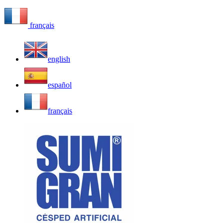
français
english
español
français