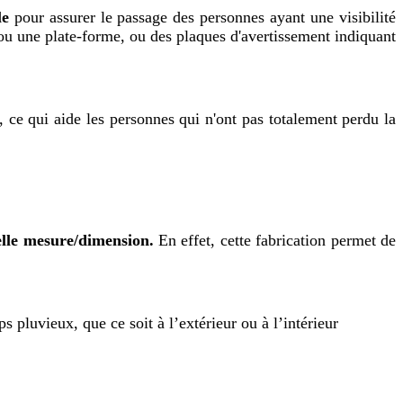
ble
pour assurer le passage des personnes ayant une visibilité
r ou une plate-forme, ou des plaques d'avertissement indiquant
, ce qui aide les personnes qui n'ont pas totalement perdu la
elle mesure/dimension.
En effet, cette fabrication permet de
 pluvieux, que ce soit à l’extérieur ou à l’intérieur