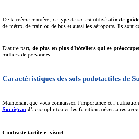
De la même manière, ce type de sol est utilisé
afin de guide
de métro, de train ou de bus et aussi les aéroports. Ils sont
D'autre part,
de plus en plus d'hôteliers qui se préoccupen
milliers de personnes
Caractéristiques des sols podotactiles de 
Maintenant que vous connaissez l’importance et l’utilisation
Sumigran
d’accomplir toutes les fonctions nécessaires avec 
Contraste tactile et visuel