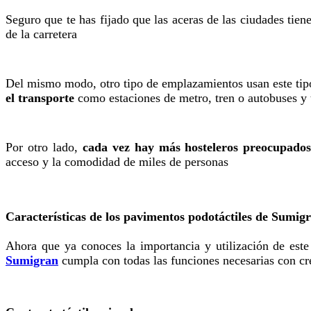
Seguro que te has fijado que las aceras de las ciudades tien
de la carretera
Del mismo modo, otro tipo de emplazamientos usan este tip
el transporte
como estaciones de metro, tren o autobuses y
Por otro lado,
cada vez hay más hosteleros preocupados 
acceso y la comodidad de miles de personas
Características de los pavimentos podotáctiles de Sumig
Ahora que ya conoces la importancia y utilización de este
Sumigran
cumpla con todas las funciones necesarias con cr