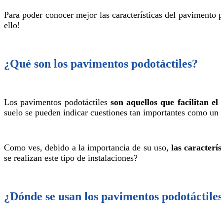
Para poder conocer mejor las características del pavimento 
ello!
¿Qué son los pavimentos podotáctiles?
Los pavimentos podotáctiles
son aquellos que facilitan e
suelo se pueden indicar cuestiones tan importantes como un c
Como ves, debido a la importancia de su uso,
las caracterí
se realizan este tipo de instalaciones?
¿Dónde se usan los pavimentos podotáctile