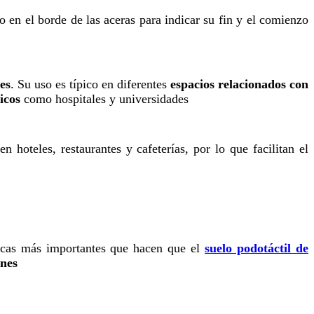
o en el borde de las aceras para indicar su fin y el comienzo
es
. Su uso es típico en diferentes
espacios relacionados con
icos
como hospitales y universidades
 hoteles, restaurantes y cafeterías, por lo que facilitan el
ticas más importantes que hacen que el
suelo podotáctil de
ones