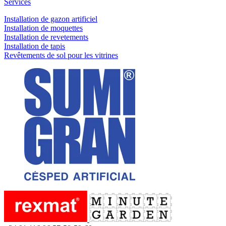
Services
Installation de gazon artificiel
Installation de moquettes
Installation de revetements
Installation de tapis
Revêtements de sol pour les vitrines