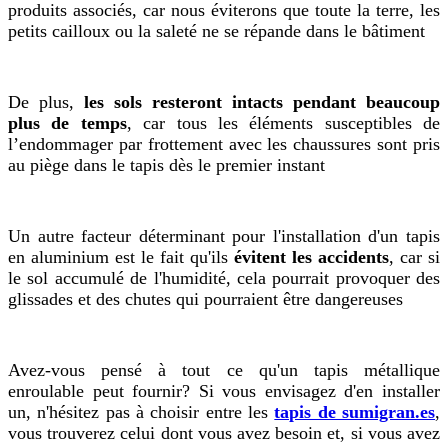
produits associés, car nous éviterons que toute la terre, les
petits cailloux ou la saleté ne se répande dans le bâtiment
De plus,
les sols resteront intacts pendant beaucoup
plus de temps
, car tous les éléments susceptibles de
l’endommager par frottement avec les chaussures sont pris
au piège dans le tapis dès le premier instant
Un autre facteur déterminant pour l'installation d'un tapis
en aluminium est le fait qu'ils
évitent les accidents
, car si
le sol accumulé de l'humidité, cela pourrait provoquer des
glissades et des chutes qui pourraient être dangereuses
Avez-vous pensé à tout ce qu'un tapis métallique
enroulable peut fournir? Si vous envisagez d'en installer
un, n'hésitez pas à choisir entre les
tapis de sumigran.es
,
vous trouverez celui dont vous avez besoin et, si vous avez