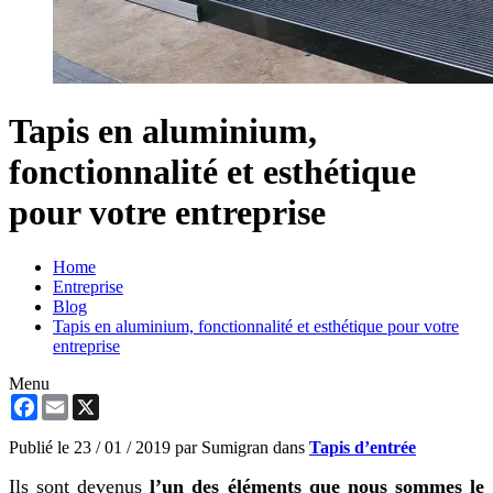
Tapis en aluminium,
fonctionnalité et esthétique
pour votre entreprise
Home
Entreprise
Blog
Tapis en aluminium, fonctionnalité et esthétique pour votre
entreprise
Menu
Facebook
Email
X
Publié le
23 / 01 / 2019
par Sumigran dans
Tapis d’entrée
Ils sont devenus
l’un des éléments que nous sommes le