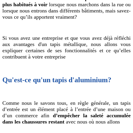
plus habitués à voir
lorsque nous marchons dans la rue ou
lorsque nous entrons dans différents bâtiments, mais savez-
vous ce qu’ils apportent vraiment?
Si vous avez une entreprise et que vous avez déjà réfléchi
aux avantages d'un tapis métallique, nous allons vous
expliquer certaines de ses fonctionnalités et ce qu’elles
contribuent à votre entreprise
Qu'est-ce qu'un tapis d'aluminium?
Comme nous le savons tous, en règle générale, un tapis
d’entrée est un élément placé à l’entrée d’une maison ou
d’un commerce afin
d’empêcher la saleté accumulée
dans les chaussures
restant
avec nous où nous allons