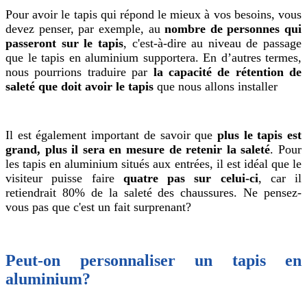
Pour avoir le tapis qui répond le mieux à vos besoins, vous
devez penser, par exemple, au
nombre de personnes qui
passeront sur le tapis
, c'est-à-dire au niveau de passage
que le tapis en aluminium supportera. En d’autres termes,
nous pourrions traduire par
la capacité de rétention de
saleté que doit avoir le tapis
que nous allons installer
Il est également important de savoir que
plus le tapis est
grand, plus il sera en mesure de retenir la saleté
. Pour
les tapis en aluminium situés aux entrées, il est idéal que le
visiteur puisse faire
quatre
pas sur celui-ci
, car il
retiendrait 80% de la saleté des chaussures. Ne pensez-
vous pas que c'est un fait surprenant?
Peut-on personnaliser un tapis en
aluminium?