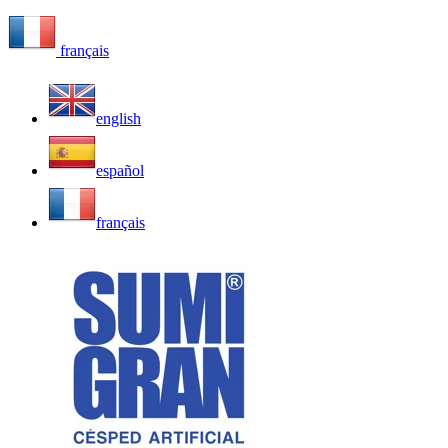
français
english
español
français