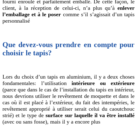
fourni enroulé et parfaitement emballé. De cette façon, le
client, à la réception de celui-ci, n’a plus qu’à
enlever
l’emballage et à le poser
comme s’il s’agissait d’un tapis
personnalisé
Que devez-vous prendre en compte pour
choisir le tapis?
Lors du choix d’un tapis en aluminium, il y a deux choses
fondamentales: l’utilisation
intérieure ou extérieure
(parce que dans le cas de l’installation du tapis en intérieur,
nous devrions utiliser le revêtement de moquette et dans le
cas où il est placé à l’extérieur, du fait des intempéries, le
revêtement approprié à utiliser serait celui du caoutchouc
strié) et le type de
surface sur laquelle il va être installé
(avec ou sans fosse), mais il y a encore plus