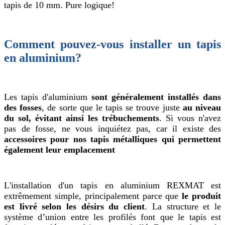
tapis de 10 mm. Pure logique!
Comment pouvez-vous installer un tapis
en aluminium?
Les tapis d'aluminium
sont généralement installés dans
des fosses
, de sorte que le tapis se trouve juste
au niveau
du sol, évitant ainsi les trébuchements
. Si vous n'avez
pas de fosse, ne vous inquiétez pas, car il existe des
accessoires pour nos tapis métalliques qui permettent
également leur emplacement
L'installation d'un tapis en aluminium REXMAT est
extrêmement simple, principalement parce que
le produit
est livré selon les désirs du client
. La structure et le
système d’union entre les profilés font que le tapis est