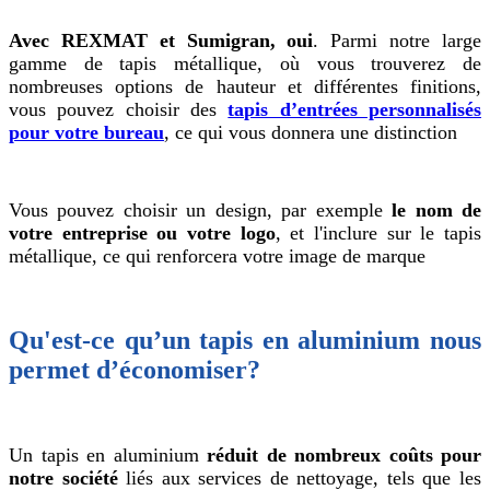
Avec REXMAT et Sumigran, oui
. Parmi notre large
gamme de tapis métallique, où vous trouverez de
nombreuses options de hauteur et différentes finitions,
vous pouvez choisir des
tapis d’entrées personnalisés
pour votre bureau
, ce qui vous donnera une distinction
Vous pouvez choisir un design, par exemple
le nom de
votre entreprise ou votre logo
, et l'inclure sur le tapis
métallique, ce qui renforcera votre image de marque
Qu'est-ce qu’un tapis en aluminium nous
permet d’économiser?
Un tapis en aluminium
réduit de nombreux coûts pour
notre société
liés aux services de nettoyage, tels que les