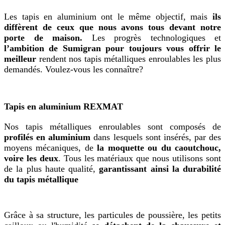
Les tapis en aluminium ont le même objectif, mais
ils
diffèrent de ceux que nous avons tous devant notre
porte de maison.
Les progrès technologiques et
l’ambition de Sumigran pour toujours vous offrir le
meilleur
rendent nos tapis métalliques enroulables les plus
demandés. Voulez-vous les connaître?
Tapis en aluminium REXMAT
Nos tapis métalliques enroulables sont composés de
profilés en aluminium
dans lesquels sont insérés, par des
moyens mécaniques, de
la moquette ou du caoutchouc,
voire les deux
. Tous les matériaux que nous utilisons sont
de la plus haute qualité,
garantissant ainsi la durabilité
du tapis métallique
Grâce à sa structure, les particules de poussière, les petits