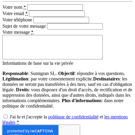
Votre nom
*
Votre email
*
Votre téléphone
Sujet de votre message
Votre message
*
Informations de base sur la vie privée
Responsable
: Sumigran SL.
Objectif
: répondre à vos questions.
Légitimation
: par votre consentement explicite.
Destinataires
: les
données ne seront pas transférées à des tiers, sauf en cas d'obligation
légale.
Droits
: vous disposez d'un droit d'accès, de rectification et de
suppression des données, ainsi que d'autres droits, indiqués dans les
informations complémentaires.
Plus d'informations
: dans notre
politique de confidentialité.
J'ai lu et j'accepte la
politique de confidentialité
et
les mentions
légales
*