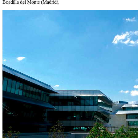
Boadilla del Monte (Madrid).