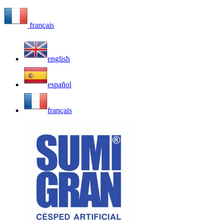
français
english
español
français