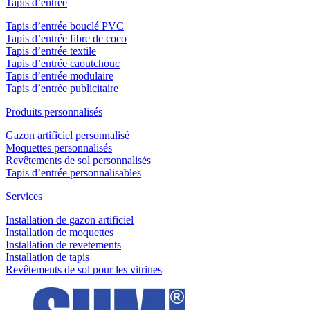
Tapis d’entrée
Tapis d’entrée bouclé PVC
Tapis d’entrée fibre de coco
Tapis d’entrée textile
Tapis d’entrée caoutchouc
Tapis d’entrée modulaire
Tapis d’entrée publicitaire
Produits personnalisés
Gazon artificiel personnalisé
Moquettes personnalisés
Revêtements de sol personnalisés
Tapis d’entrée personnalisables
Services
Installation de gazon artificiel
Installation de moquettes
Installation de revetements
Installation de tapis
Revêtements de sol pour les vitrines