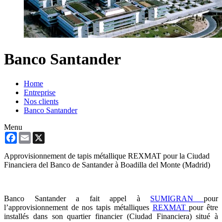
Banco Santander
Home
Entreprise
Nos clients
Banco Santander
Menu
Facebook
Email
X
Approvisionnement de tapis métallique REXMAT pour la Ciudad
Financiera del Banco de Santander à Boadilla del Monte (Madrid)
Banco Santander a fait appel à
SUMIGRAN
pour
l’approvisionnement de nos tapis métalliques
REXMAT
pour être
installés dans son quartier financier (Ciudad Financiera) situé à