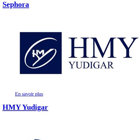
Sephora
En savoir plus
HMY Yudigar