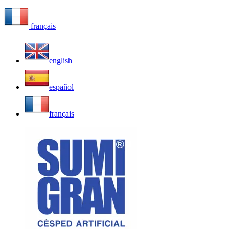
français
english
español
français