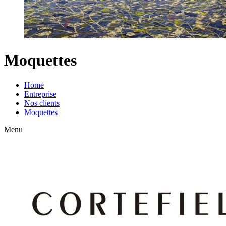
Moquettes
Home
Entreprise
Nos clients
Moquettes
Menu