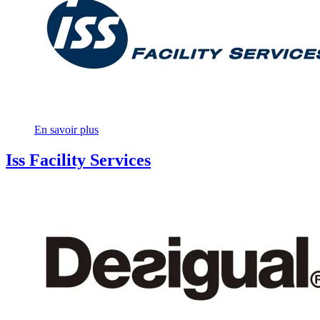
En savoir plus
Iss Facility Services