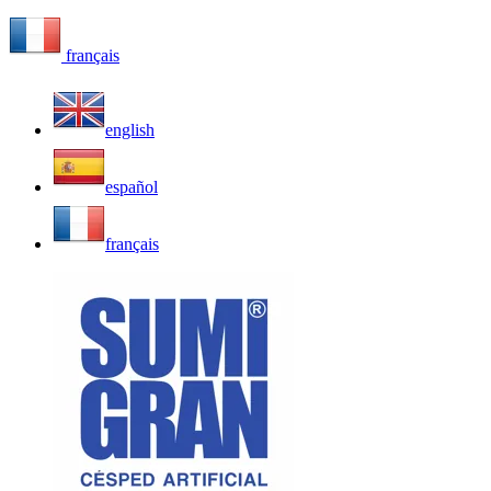
français
english
español
français