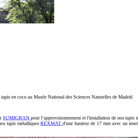
 tapis en coco au Musée National des Sciences Naturelles de Madrid
 à
SUMIGRAN
pour l’approvisionnement et l'installation de nos tapis 
 nos tapis métalliques
REXMAT
d'une hauteur de 17 mm avec un insert
.