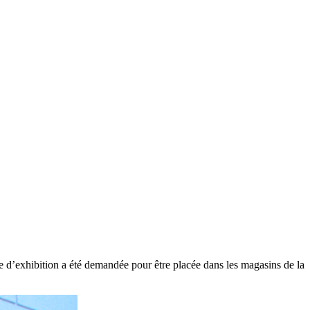
 d’exhibition a été demandée pour être placée dans les magasins de la