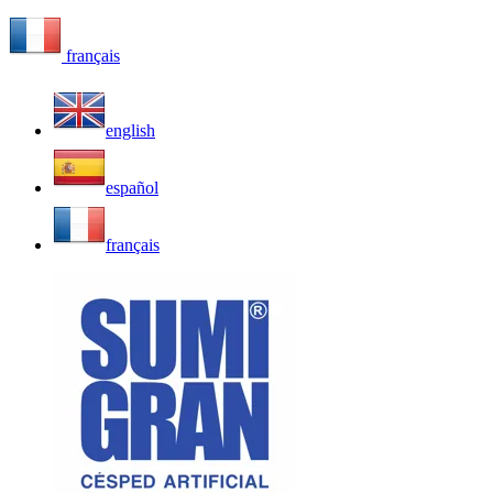
français
english
español
français