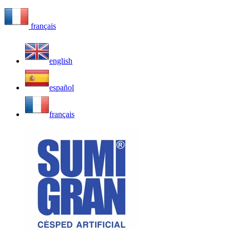
français
english
español
français