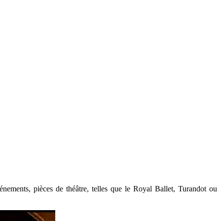
énements, pièces de théâtre, telles que le Royal Ballet, Turandot ou