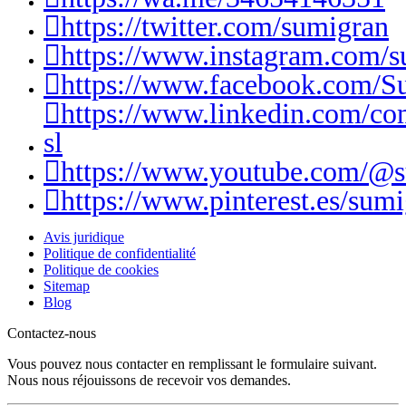
https://twitter.com/sumigran
https://www.instagram.com/s
https://www.facebook.com/S
https://www.linkedin.com/c
sl
https://www.youtube.com/@
https://www.pinterest.es/sumi
Avis juridique
Politique de confidentialité
Politique de cookies
Sitemap
Blog
Contactez-nous
Vous pouvez nous contacter en remplissant le formulaire suivant.
Nous nous réjouissons de recevoir vos demandes.