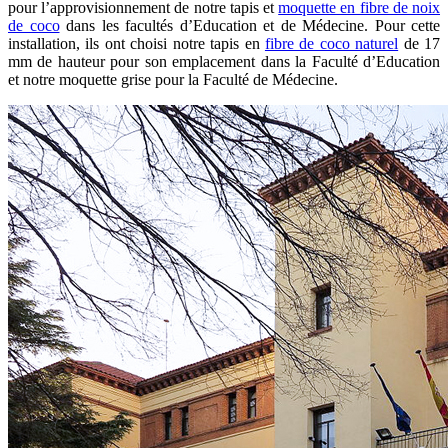
pour l’approvisionnement de notre tapis et
moquette en fibre de noix
de coco
dans les facultés d’Education et de Médecine. Pour cette
installation, ils ont choisi notre tapis en
fibre de coco naturel
de 17
mm de hauteur pour son emplacement dans la Faculté d’Education
et notre moquette grise pour la Faculté de Médecine.