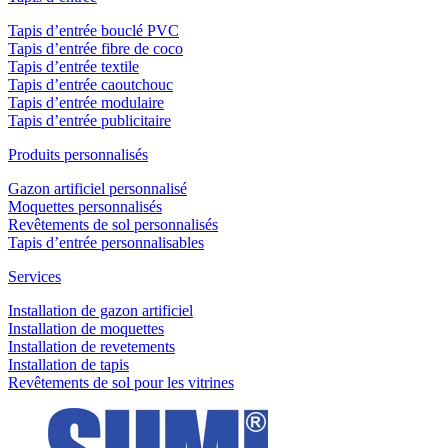
Tapis d’entrée bouclé PVC
Tapis d’entrée fibre de coco
Tapis d’entrée textile
Tapis d’entrée caoutchouc
Tapis d’entrée modulaire
Tapis d’entrée publicitaire
Produits personnalisés
Gazon artificiel personnalisé
Moquettes personnalisés
Revêtements de sol personnalisés
Tapis d’entrée personnalisables
Services
Installation de gazon artificiel
Installation de moquettes
Installation de revetements
Installation de tapis
Revêtements de sol pour les vitrines