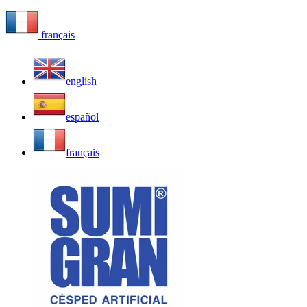
français
english
español
français