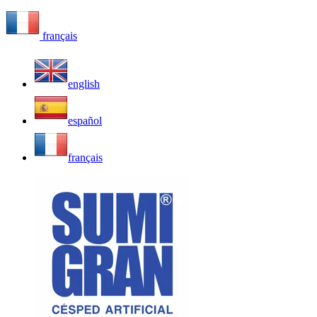
français
english
español
français