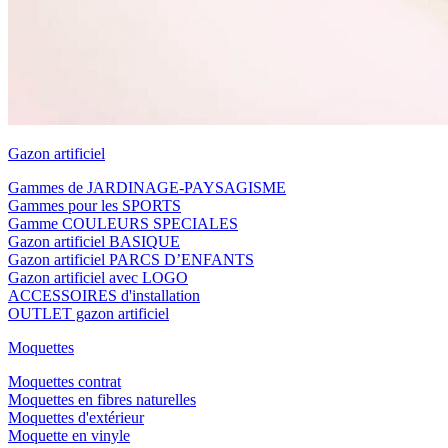
Gazon artificiel
Gammes de JARDINAGE-PAYSAGISME
Gammes pour les SPORTS
Gamme COULEURS SPECIALES
Gazon artificiel BASIQUE
Gazon artificiel PARCS D’ENFANTS
Gazon artificiel avec LOGO
ACCESSOIRES d'installation
OUTLET gazon artificiel
Moquettes
Moquettes contrat
Moquettes en fibres naturelles
Moquettes d'extérieur
Moquette en vinyle