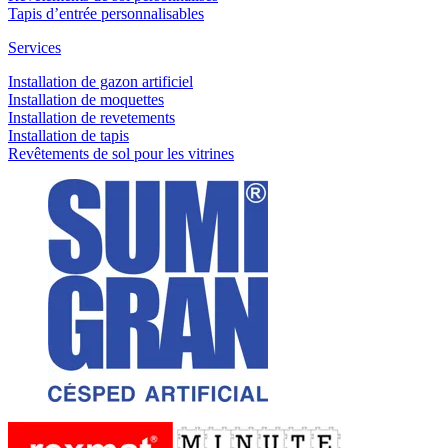
Tapis d’entrée personnalisables
Services
Installation de gazon artificiel
Installation de moquettes
Installation de revetements
Installation de tapis
Revêtements de sol pour les vitrines