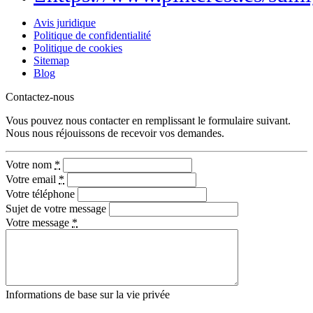
Avis juridique
Politique de confidentialité
Politique de cookies
Sitemap
Blog
Contactez-nous
Vous pouvez nous contacter en remplissant le formulaire suivant.
Nous nous réjouissons de recevoir vos demandes.
Votre nom
*
Votre email
*
Votre téléphone
Sujet de votre message
Votre message
*
Informations de base sur la vie privée