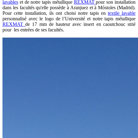
lavables
et de notre tapis métallique
REXMAT
pour son installation
dans les facultés qu'elle possède à Aranjuez et à Móstoles (Madrid).
Pour cette installation, ils ont choisi notre tapis en
textile lavable
personnalisé avec le logo de l’Université et notre tapis métallique
REXMAT
de 17 mm de hauteur avec insert en caoutchouc strié
pour les entrées de ses facultés.