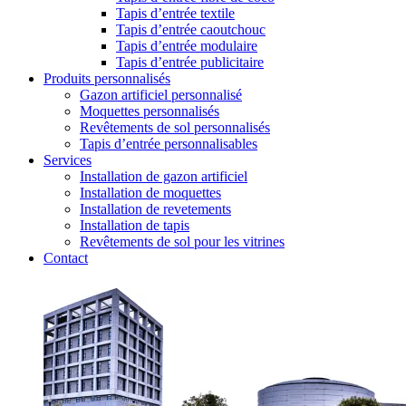
Tapis d’entrée textile
Tapis d’entrée caoutchouc
Tapis d’entrée modulaire
Tapis d’entrée publicitaire
Produits personnalisés
Gazon artificiel personnalisé
Moquettes personnalisés
Revêtements de sol personnalisés
Tapis d’entrée personnalisables
Services
Installation de gazon artificiel
Installation de moquettes
Installation de revetements
Installation de tapis
Revêtements de sol pour les vitrines
Contact