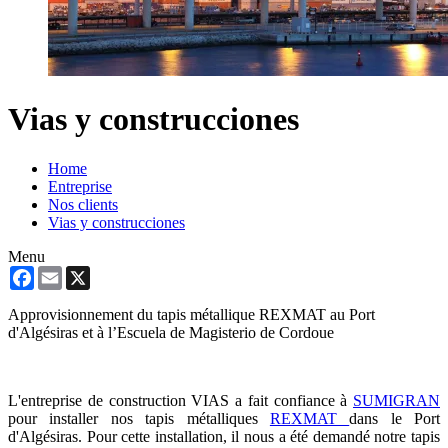
Vias y construcciones
Home
Entreprise
Nos clients
Vias y construcciones
Menu
Facebook
Email
X
Approvisionnement du tapis métallique REXMAT au Port
d'Algésiras et à l’Escuela de Magisterio de Cordoue
L'entreprise de construction VIAS a fait confiance à
SUMIGRAN
pour installer nos tapis métalliques
REXMAT
dans le Port
d'Algésiras. Pour cette installation, il nous a été demandé notre tapis