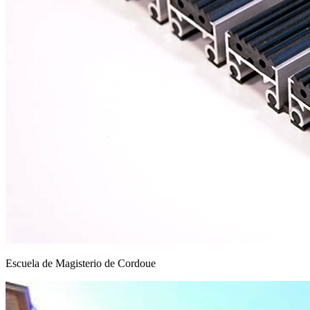
Escuela de Magisterio de Cordoue