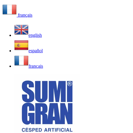
français
english
español
français