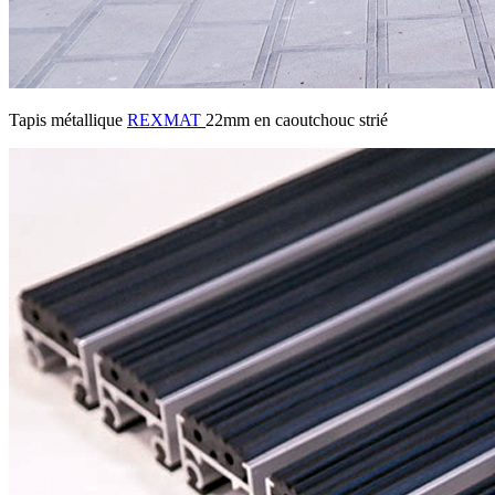
Tapis métallique
REXMAT
22mm en caoutchouc strié