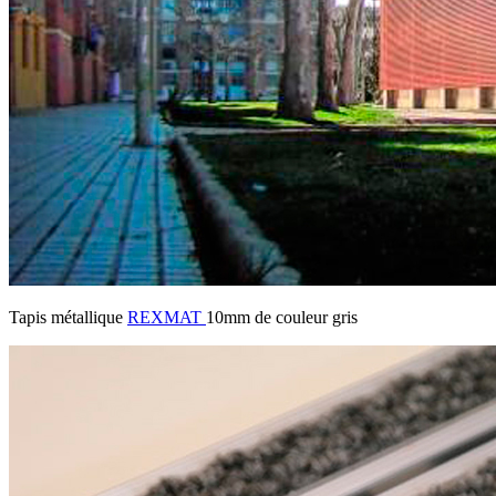
Tapis métallique
REXMAT
10mm de couleur gris