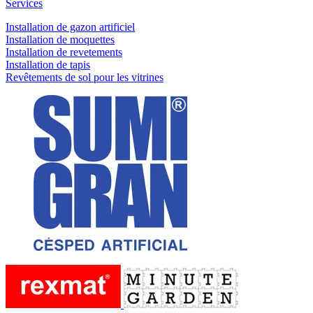
Services
Installation de gazon artificiel
Installation de moquettes
Installation de revetements
Installation de tapis
Revêtements de sol pour les vitrines