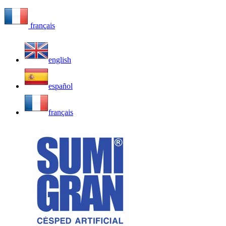
français
english
español
français