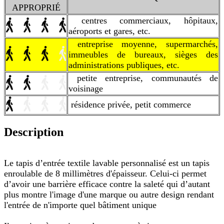
APPROPRIÉ
centres commerciaux, hôpitaux,
aéroports et gares, etc.
entreprise moyenne, supermarchés,
immeubles de bureaux, sièges des
administrations publiques, etc.
petite entreprise, communautés de
voisinage
résidence privée, petit commerce
Description
Le tapis d’entrée textile lavable personnalisé est un tapis
enroulable de 8 millimètres d'épaisseur. Celui-ci permet
d’avoir une barrière efficace contre la saleté qui d’autant
plus montre l'image d'une marque ou autre design rendant
l'entrée de n'importe quel bâtiment unique