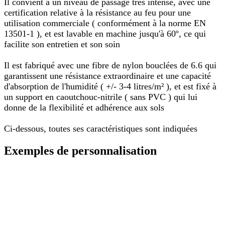
Il convient à un niveau de passage très intense, avec une
certification relative à la résistance au feu pour une
utilisation commerciale ( conformément à la norme EN
13501-1 ), et est lavable en machine jusqu'à 60º, ce qui
facilite son entretien et son soin
Il est fabriqué avec une fibre de nylon bouclées de 6.6 qui
garantissent une résistance extraordinaire et une capacité
d'absorption de l'humidité ( +/- 3-4 litres/m² ), et est fixé à
un support en caoutchouc-nitrile ( sans PVC ) qui lui
donne de la flexibilité et adhérence aux sols
Ci-dessous, toutes ses caractéristiques sont indiquées​
Exemples de personnalisation