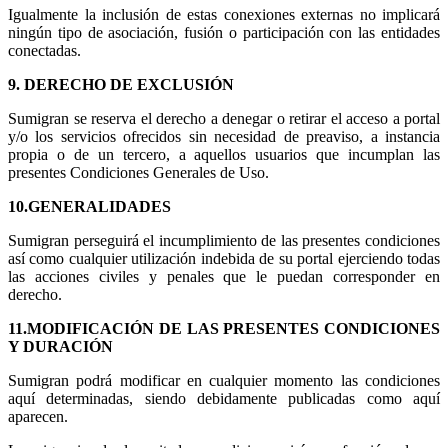
Igualmente la inclusión de estas conexiones externas no implicará
ningún tipo de asociación, fusión o participación con las entidades
conectadas.
9. DERECHO DE EXCLUSIÓN
Sumigran se reserva el derecho a denegar o retirar el acceso a portal
y/o los servicios ofrecidos sin necesidad de preaviso, a instancia
propia o de un tercero, a aquellos usuarios que incumplan las
presentes Condiciones Generales de Uso.
10.GENERALIDADES
Sumigran perseguirá el incumplimiento de las presentes condiciones
así como cualquier utilización indebida de su portal ejerciendo todas
las acciones civiles y penales que le puedan corresponder en
derecho.
11.MODIFICACIÓN DE LAS PRESENTES CONDICIONES
Y DURACIÓN
Sumigran podrá modificar en cualquier momento las condiciones
aquí determinadas, siendo debidamente publicadas como aquí
aparecen.