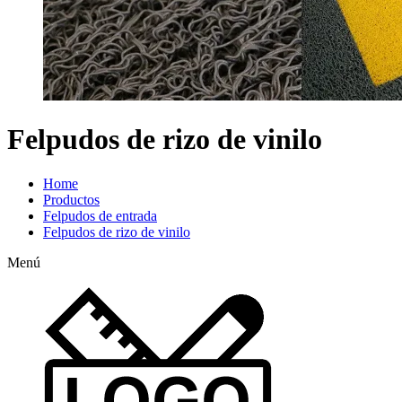
Felpudos de rizo de vinilo
Home
Productos
Felpudos de entrada
Felpudos de rizo de vinilo
Menú