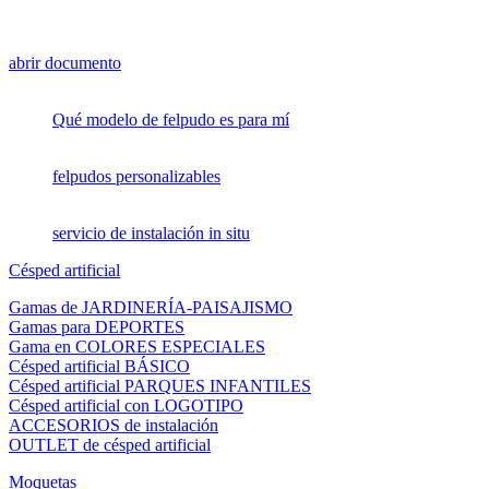
abrir documento
Qué modelo de felpudo es para mí
felpudos personalizables
servicio de instalación in situ
Césped artificial
Gamas de JARDINERÍA-PAISAJISMO
Gamas para DEPORTES
Gama en COLORES ESPECIALES
Césped artificial BÁSICO
Césped artificial PARQUES INFANTILES
Césped artificial con LOGOTIPO
ACCESORIOS de instalación
OUTLET de césped artificial
Moquetas