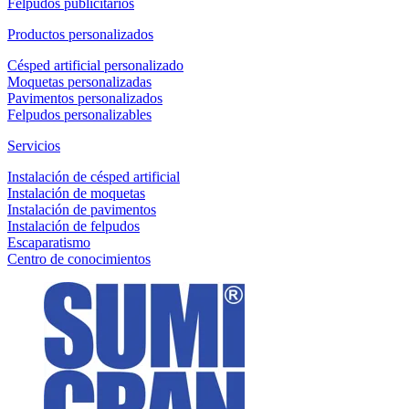
Felpudos publicitarios
Productos personalizados
Césped artificial personalizado
Moquetas personalizadas
Pavimentos personalizados
Felpudos personalizables
Servicios
Instalación de césped artificial
Instalación de moquetas
Instalación de pavimentos
Instalación de felpudos
Escaparatismo
Centro de conocimientos