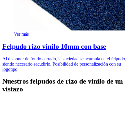
Ver más
Felpudo rizo vinilo 10mm con base
Al disponer de fondo cerrado, la suciedad se acumula en el felpudo,
siendo necesario sacudirlo. Posibilidad de personalización con su
logotipo
Nuestros felpudos de rizo de vinilo de un
vistazo