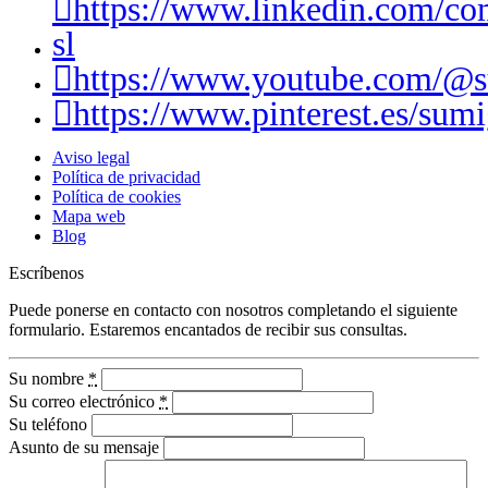
https://www.linkedin.com/c
sl
https://www.youtube.com/@
https://www.pinterest.es/sumi
Aviso legal
Política de privacidad
Política de cookies
Mapa web
Blog
Escríbenos
Puede ponerse en contacto con nosotros completando el siguiente
formulario. Estaremos encantados de recibir sus consultas.
Su nombre
*
Su correo electrónico
*
Su teléfono
Asunto de su mensaje