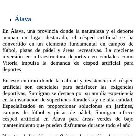
Álava
En Álava, una provincia donde la naturaleza y el deporte
ocupan un lugar destacado, el césped artificial se ha
convertido en un elemento fundamental en campos de
fútbol, pistas de pádel y áreas recreativas. La creciente
inversión en infraestructura deportiva en ciudades como
Vitoria impulsa la demanda de césped artificial para
deportes
En este entorno donde la calidad y resistencia del césped
artificial son esenciales para satisfacer las exigencias
deportivas, Sumigran se destaca por su amplia experiencia
en la instalación de superficies duraderas y de alta calidad.
Especializados en proporcionar soluciones en jardines,
campos de fútbol y pistas de pádel, Sumigran ofrece
césped artificial en Álava para áreas verdes de bajo
mantenimiento que pueden disfrutarse durante todo el año