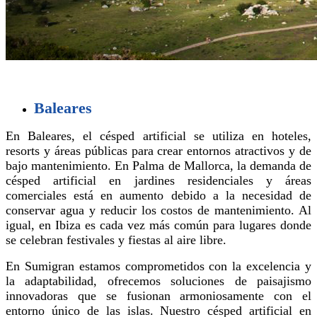
Baleares
En Baleares, el césped artificial se utiliza en hoteles,
resorts y áreas públicas para crear entornos atractivos y de
bajo mantenimiento. En Palma de Mallorca, la demanda de
césped artificial en jardines residenciales y áreas
comerciales está en aumento debido a la necesidad de
conservar agua y reducir los costos de mantenimiento. Al
igual, en Ibiza es cada vez más común para lugares donde
se celebran festivales y fiestas al aire libre.
En Sumigran estamos comprometidos con la excelencia y
la adaptabilidad, ofrecemos soluciones de paisajismo
innovadoras que se fusionan armoniosamente con el
entorno único de las islas. Nuestro césped artificial en