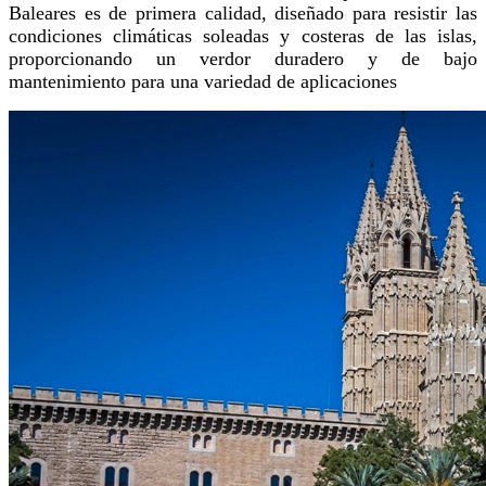
Baleares es de primera calidad, diseñado para resistir las
condiciones climáticas soleadas y costeras de las islas,
proporcionando un verdor duradero y de bajo
mantenimiento para una variedad de aplicaciones