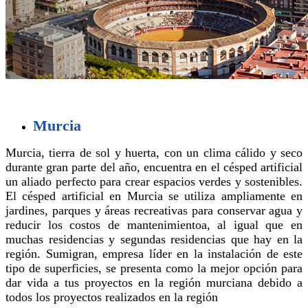
Murcia
Murcia, tierra de sol y huerta, con un clima cálido y seco
durante gran parte del año, encuentra en el césped artificial
un aliado perfecto para crear espacios verdes y sostenibles.
El césped artificial en Murcia se utiliza ampliamente en
jardines, parques y áreas recreativas para conservar agua y
reducir los costos de mantenimientoa, al igual que en
muchas residencias y segundas residencias que hay en la
región. Sumigran, empresa líder en la instalación de este
tipo de superficies, se presenta como la mejor opción para
dar vida a tus proyectos en la región murciana debido a
todos los proyectos realizados en la región