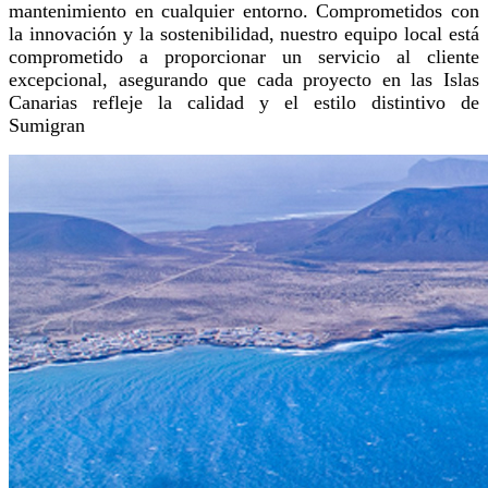
mantenimiento en cualquier entorno. Comprometidos con
la innovación y la sostenibilidad, nuestro equipo local está
comprometido a proporcionar un servicio al cliente
excepcional, asegurando que cada proyecto en las Islas
Canarias refleje la calidad y el estilo distintivo de
Sumigran