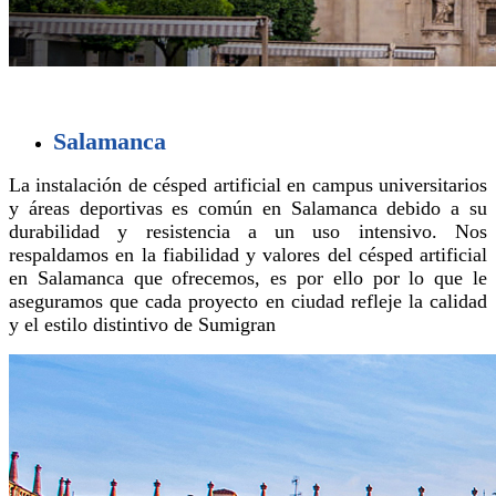
Salamanca
La instalación de césped artificial en campus universitarios
y áreas deportivas es común en Salamanca debido a su
durabilidad y resistencia a un uso intensivo. Nos
respaldamos en la fiabilidad y valores del césped artificial
en Salamanca que ofrecemos, es por ello por lo que le
aseguramos que cada proyecto en ciudad refleje la calidad
y el estilo distintivo de Sumigran