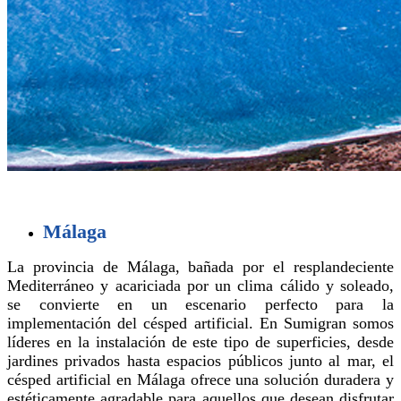
Málaga
La provincia de Málaga, bañada por el resplandeciente
Mediterráneo y acariciada por un clima cálido y soleado,
se convierte en un escenario perfecto para la
implementación del césped artificial. En Sumigran somos
líderes en la instalación de este tipo de superficies, desde
jardines privados hasta espacios públicos junto al mar, el
césped artificial en Málaga ofrece una solución duradera y
estéticamente agradable para aquellos que desean disfrutar