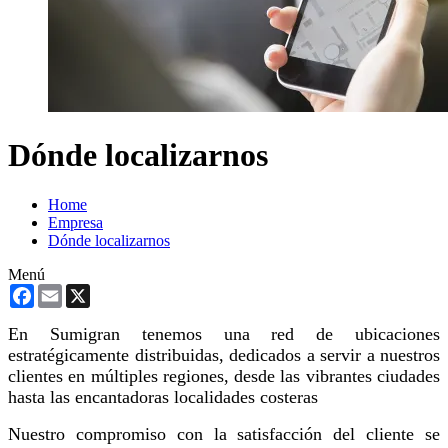
Dónde localizarnos
Home
Empresa
Dónde localizarnos
Menú
Facebook
Email
X
En Sumigran tenemos una red de ubicaciones
estratégicamente distribuidas, dedicados a servir a nuestros
clientes en múltiples regiones, desde las vibrantes ciudades
hasta las encantadoras localidades costeras
Nuestro compromiso con la satisfacción del cliente se