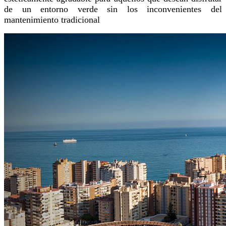
de un entorno verde sin los inconvenientes del
mantenimiento tradicional