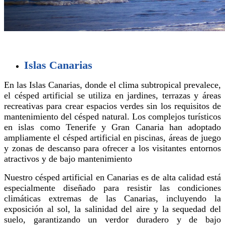
Islas Canarias
En las Islas Canarias, donde el clima subtropical prevalece,
el césped artificial se utiliza en jardines, terrazas y áreas
recreativas para crear espacios verdes sin los requisitos de
mantenimiento del césped natural. Los complejos turísticos
en islas como Tenerife y Gran Canaria han adoptado
ampliamente el césped artificial en piscinas, áreas de juego
y zonas de descanso para ofrecer a los visitantes entornos
atractivos y de bajo mantenimiento
Nuestro césped artificial en Canarias es de alta calidad está
especialmente diseñado para resistir las condiciones
climáticas extremas de las Canarias, incluyendo la
exposición al sol, la salinidad del aire y la sequedad del
suelo, garantizando un verdor duradero y de bajo