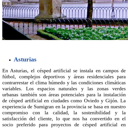
Asturias
En Asturias, el césped artificial se instala en campos de
fútbol, complejos deportivos y áreas residenciales para
contrarrestar el clima húmedo y las condiciones climáticas
variables. Los espacios naturales y las zonas verdes
urbanas también son áreas potenciales para la instalación
de césped artificial en ciudades como Oviedo y Gijón. La
experiencia de Sumigran en la provincia se basa en nuestro
compromiso con la calidad, la sostenibilidad y la
satisfacción del cliente, lo que nos ha convertido en el
socio preferido para proyectos de césped artificial en