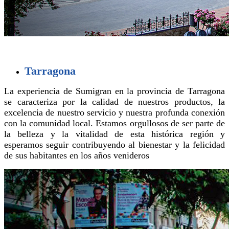
Tarragona
La experiencia de Sumigran en la provincia de Tarragona
se caracteriza por la calidad de nuestros productos, la
excelencia de nuestro servicio y nuestra profunda conexión
con la comunidad local. Estamos orgullosos de ser parte de
la belleza y la vitalidad de esta histórica región y
esperamos seguir contribuyendo al bienestar y la felicidad
de sus habitantes en los años venideros