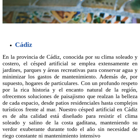
Cádiz
En la provincia de Cádiz, conocida por su clima soleado y
costero, el césped artificial se emplea extensamente en
jardines, parques y áreas recreativas para conservar agua y
minimizar los gastos de mantenimiento. Además de, por
supuesto, hogares de particulares. Con un profundo respeto
por la rica historia y el encanto natural de la región,
ofrecemos soluciones de paisajismo que realzan la belleza
de cada espacio, desde patios residenciales hasta complejos
turísticos frente al mar. Nuestro césped artificial en Cádiz
es de alta calidad está diseñado para resistir el clima
soleado y salino de la costa gaditana, manteniendo su
verdor exuberante durante todo el año sin necesidad de
riego constante ni mantenimiento intensivo