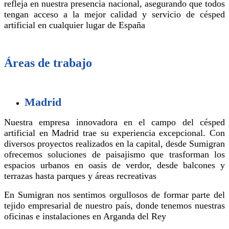
refleja en nuestra presencia nacional, asegurando que todos
tengan acceso a la mejor calidad y servicio de césped
artificial en cualquier lugar de España
Áreas de trabajo
Madrid
Nuestra empresa innovadora en el campo del césped
artificial en Madrid trae su experiencia excepcional. Con
diversos proyectos realizados en la capital, desde Sumigran
ofrecemos soluciones de paisajismo que trasforman los
espacios urbanos en oasis de verdor, desde balcones y
terrazas hasta parques y áreas recreativas
En Sumigran nos sentimos orgullosos de formar parte del
tejido empresarial de nuestro país, donde tenemos nuestras
oficinas e instalaciones en Arganda del Rey