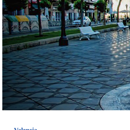
Valencia