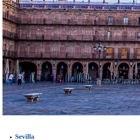
Sevilla