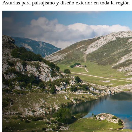
Asturias para paisajismo y diseño exterior en toda la región