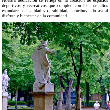
Nuestra dedicación se refleja en la creación de espacios
deportivos y recreativos que cumplen con los más altos
estándares de calidad y durabilidad, contribuyendo así al
disfrute y bienestar de la comunidad