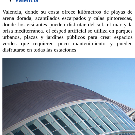
Valencia, donde su costa ofrece kilómetros de playas de
arena dorada, acantilados escarpados y calas pintorescas,
donde los visitantes pueden disfrutar del sol, el mar y la
brisa mediterránea. el césped artificial se utiliza en parques
urbanos, plazas y jardines públicos para crear espacios
verdes que requieren poco mantenimiento y pueden
disfrutarse en todas las estaciones