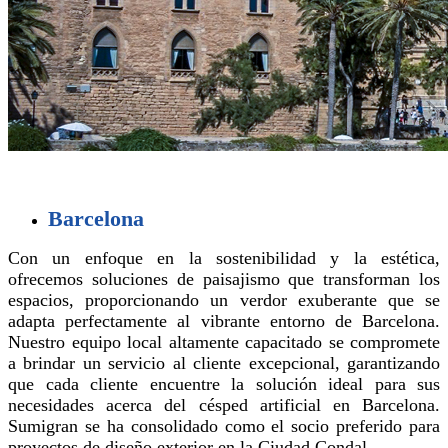
Barcelona
Con un enfoque en la sostenibilidad y la estética,
ofrecemos soluciones de paisajismo que transforman los
espacios, proporcionando un verdor exuberante que se
adapta perfectamente al vibrante entorno de Barcelona.
Nuestro equipo local altamente capacitado se compromete
a brindar un servicio al cliente excepcional, garantizando
que cada cliente encuentre la solución ideal para sus
necesidades acerca del césped artificial en Barcelona.
Sumigran se ha consolidado como el socio preferido para
proyectos de diseño exterior en la Ciudad Condal