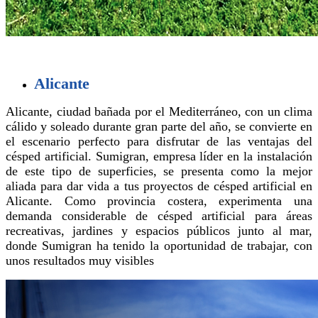
Alicante
Alicante, ciudad bañada por el Mediterráneo, con un clima
cálido y soleado durante gran parte del año, se convierte en
el escenario perfecto para disfrutar de las ventajas del
césped artificial. Sumigran, empresa líder en la instalación
de este tipo de superficies, se presenta como la mejor
aliada para dar vida a tus proyectos de césped artificial en
Alicante. Como provincia costera, experimenta una
demanda considerable de césped artificial para áreas
recreativas, jardines y espacios públicos junto al mar,
donde Sumigran ha tenido la oportunidad de trabajar, con
unos resultados muy visibles