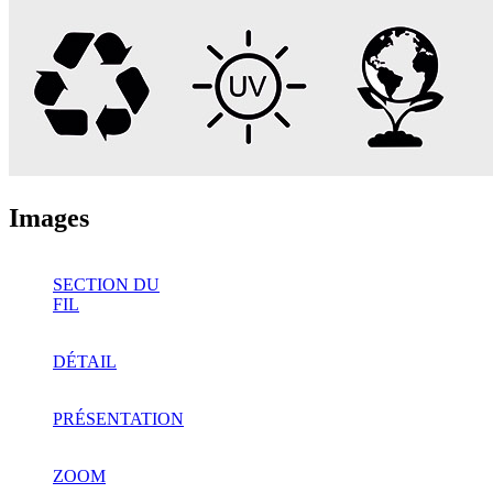
Images
SECTION DU
FIL
DÉTAIL
PRÉSENTATION
ZOOM