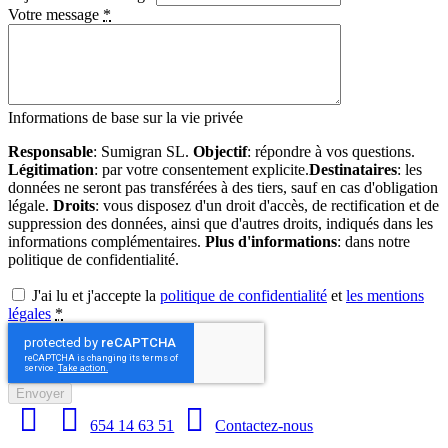
Votre message
*
Informations de base sur la vie privée
Responsable
: Sumigran SL.
Objectif
: répondre à vos questions.
Légitimation
: par votre consentement explicite.
Destinataires
: les
données ne seront pas transférées à des tiers, sauf en cas d'obligation
légale.
Droits
: vous disposez d'un droit d'accès, de rectification et de
suppression des données, ainsi que d'autres droits, indiqués dans les
informations complémentaires.
Plus d'informations
: dans notre
politique de confidentialité.
J'ai lu et j'accepte la
politique de confidentialité
et
les mentions
légales
*
Envoyer
654 14 63 51
Contactez-nous