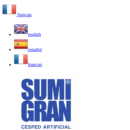
français
english
español
français