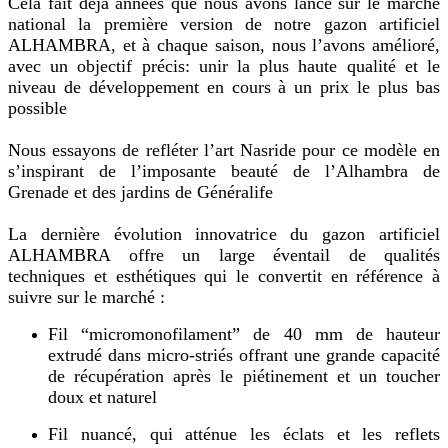
Cela fait déjà années que nous avons lancé sur le marché
national la première version de notre gazon artificiel
ALHAMBRA, et à chaque saison, nous l’avons amélioré,
avec un objectif précis: unir la plus haute qualité et le
niveau de développement en cours à un prix le plus bas
possible
Nous essayons de refléter l’art Nasride pour ce modèle en
s’inspirant de l’imposante beauté de l’Alhambra de
Grenade et des jardins de Généralife
La dernière évolution innovatrice du gazon artificiel
ALHAMBRA offre un large éventail de qualités
techniques et esthétiques qui le convertit en référence à
suivre sur le marché :
Fil “micromonofilament” de 40 mm de hauteur
extrudé dans micro-striés offrant une grande capacité
de récupération après le piétinement et un toucher
doux et naturel
Fil nuancé, qui atténue les éclats et les reflets