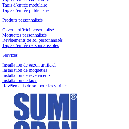
Tapis d’entrée modulaire
Tapis d’entrée publicitaire
Produits personnalisés
Gazon artificiel personnalisé
Moquettes personnalisés
Revêtements de sol personnalisés
Tapis d’entrée personnalisables
Services
Installation de gazon artificiel
Installation de moquettes
Installation de revetements
Installation de tapis
Revêtements de sol pour les vitrines