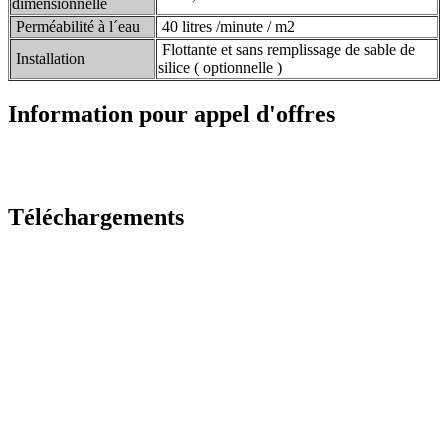
dimensionnelle
Perméabilité à l´eau
40 litres /minute / m2
Flottante et sans remplissage de sable de
Installation
silice ( optionnelle )
Information pour appel d'offres
Téléchargements