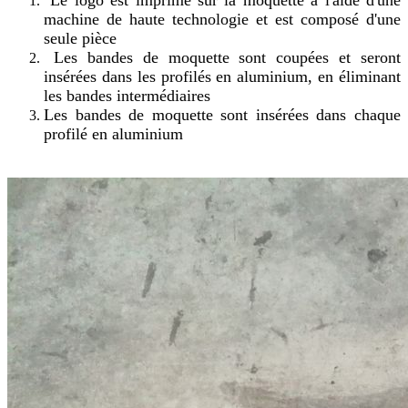
machine de haute technologie et est composé d'une
seule pièce
Les bandes de moquette sont coupées et seront
insérées dans les profilés en aluminium, en éliminant
les bandes intermédiaires
Les bandes de moquette sont insérées dans chaque
profilé en aluminium​