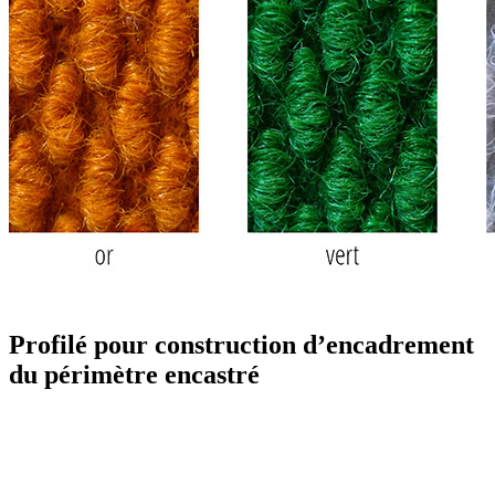
Profilé pour construction d’encadrement
du périmètre encastré