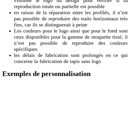
visionne le logo ou design pour vérifier si sa
reproduction totale ou partielle est possible
en raison de la séparation entre les profilés, il n’est
pas possible de reproduire des traits horizontaux très
fins, car ils se distinguerait à peine
Les couleurs pour le logo ainsi que pour le fond sont
ceux disponibles pour la gamme de moquette tissé, il
n’est pas possible de reproduire des couleurs
spécifiques
les délais de fabrication sont prolongés en ce qui
concerne la fabrication de tapis sans logo
Exemples de personnalisation