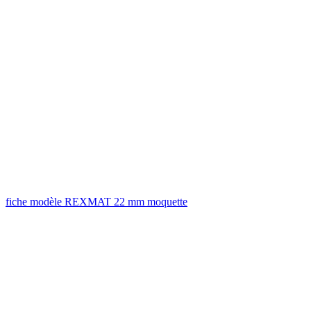
fiche modèle REXMAT 22 mm moquette