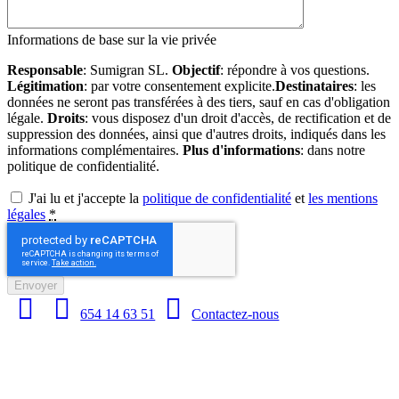
Informations de base sur la vie privée
Responsable
: Sumigran SL.
Objectif
: répondre à vos questions.
Légitimation
: par votre consentement explicite.
Destinataires
: les
données ne seront pas transférées à des tiers, sauf en cas d'obligation
légale.
Droits
: vous disposez d'un droit d'accès, de rectification et de
suppression des données, ainsi que d'autres droits, indiqués dans les
informations complémentaires.
Plus d'informations
: dans notre
politique de confidentialité.
J'ai lu et j'accepte la
politique de confidentialité
et
les mentions
légales
*
Envoyer
654 14 63 51
Contactez-nous