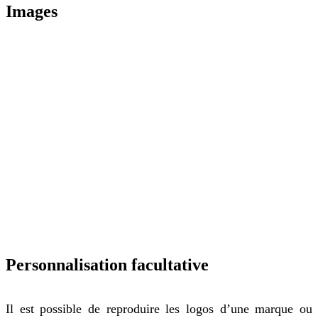
Images
Personnalisation facultative
Il est possible de reproduire les logos d’une marque ou