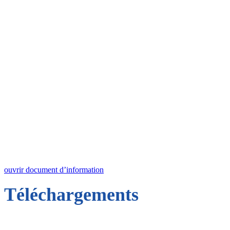
ouvrir document d’information
Téléchargements