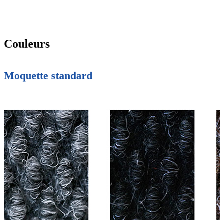
Couleurs
Moquette standard