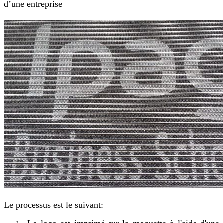
d’une entreprise
Le processus est le suivant:
Le logo est imprimé sur la moquette à l'aide d'une