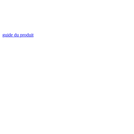
guide du produit