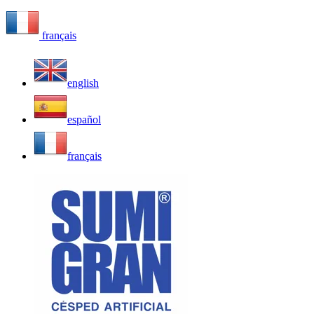
français
english
español
français