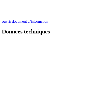
ouvrir document d’information
Données techniques