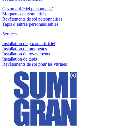
Gazon artificiel personnalisé
Moquettes personnalisés
Revêtements de sol personnalisés
Tapis d’entrée personnalisables
Services
Installation de gazon artificiel
Installation de moquettes
Installation de revetements
Installation de tapis
Revêtements de sol pour les vitrines