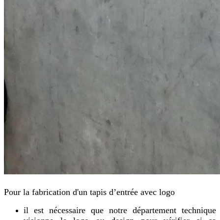
Pour la fabrication d'un tapis d’entrée avec logo
il est nécessaire que notre département technique