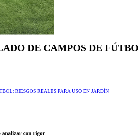
LADO DE CAMPOS DE FÚTBO
TBOL: RIESGOS REALES PARA USO EN JARDÍN
 analizar con rigor