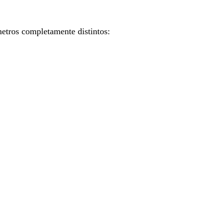
metros completamente distintos: