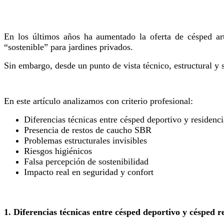
En los últimos años ha aumentado la oferta de césped ar
“sostenible” para jardines privados.
Sin embargo, desde un punto de vista técnico, estructural y 
En este artículo analizamos con criterio profesional:
Diferencias técnicas entre césped deportivo y residenci
Presencia de restos de caucho SBR
Problemas estructurales invisibles
Riesgos higiénicos
Falsa percepción de sostenibilidad
Impacto real en seguridad y confort
1. Diferencias técnicas entre césped deportivo y césped r