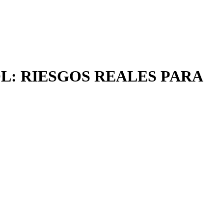
L: RIESGOS REALES PARA