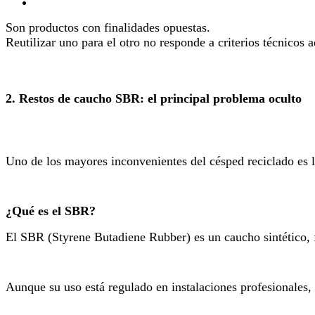
Son productos con finalidades opuestas.
Reutilizar uno para el otro no responde a criterios técnicos 
2. Restos de caucho SBR: el principal problema oculto
Uno de los mayores inconvenientes del césped reciclado es 
¿Qué es el SBR?
El SBR (Styrene Butadiene Rubber) es un caucho sintético, 
Aunque su uso está regulado en instalaciones profesionales,