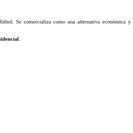
fútbol. Se comercializa como una alternativa económica y
sidencial
.