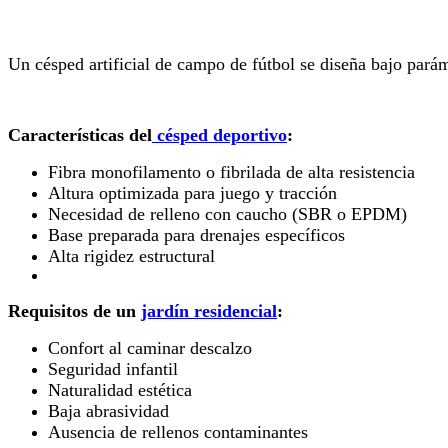
Un césped artificial de campo de fútbol se diseña bajo pará
Características del
césped deportivo
:
Fibra monofilamento o fibrilada de alta resistencia
Altura optimizada para juego y tracción
Necesidad de relleno con caucho (SBR o EPDM)
Base preparada para drenajes específicos
Alta rigidez estructural
Requisitos de un
jardín residencial
:
Confort al caminar descalzo
Seguridad infantil
Naturalidad estética
Baja abrasividad
Ausencia de rellenos contaminantes