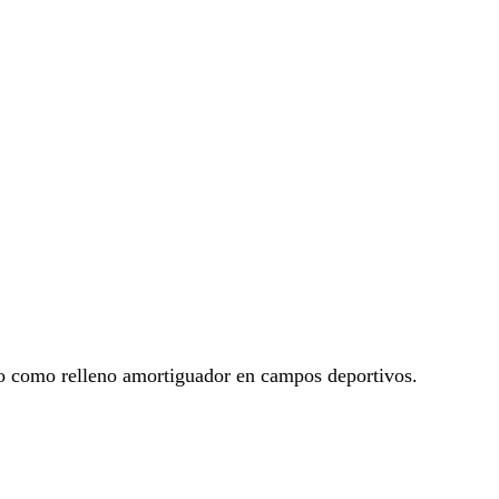
do como relleno amortiguador en campos deportivos.