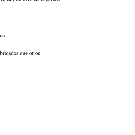
os.
bricados que otros