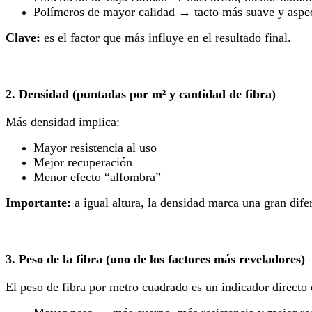
Polímeros de mayor calidad → tacto más suave y aspe
Clave:
es el factor que más influye en el resultado final.
2. Densidad (puntadas por m² y cantidad de fibra)
Más densidad implica:
Mayor resistencia al uso
Mejor recuperación
Menor efecto “alfombra”
Importante:
a igual altura, la densidad marca una gran dife
3. Peso de la fibra (uno de los factores más reveladores)
El peso de fibra por metro cuadrado es un indicador directo d