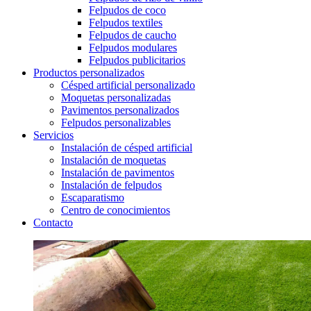
Felpudos de coco
Felpudos textiles
Felpudos de caucho
Felpudos modulares
Felpudos publicitarios
Productos personalizados
Césped artificial personalizado
Moquetas personalizadas
Pavimentos personalizados
Felpudos personalizables
Servicios
Instalación de césped artificial
Instalación de moquetas
Instalación de pavimentos
Instalación de felpudos
Escaparatismo
Centro de conocimientos
Contacto