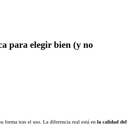
ca para elegir bien (y no
su forma tras el uso. La diferencia real está en
la calidad del