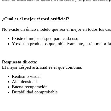
¿Cuál es el mejor césped artificial?
No existe un único modelo que sea el mejor en todos los cas
Existe el mejor césped para cada uso
Y existen productos que, objetivamente, están mejor fa
Respuesta directa:
El mejor césped artificial es el que combina:
Realismo visual
Alta densidad
Buena recuperación
Durabilidad comprobable