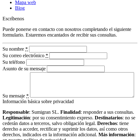
Mapa web
Blog
Escríbenos
Puede ponerse en contacto con nosotros completando el siguiente
formulario. Estaremos encantados de recibir sus consultas.
Su nombre
*
Su correo electrónico
*
Su teléfono
Asunto de su mensaje
Su mensaje
*
Información básica sobre privacidad
Responsable
: Sumigran SL.
Finalidad
: responder a sus consultas.
Legitimación
: por su consentimiento expreso.
Destinatarios
: no se
cederán datos a terceros, salvo obligación legal.
Derechos
: tiene
derecho a acceder, rectificar y suprimir los datos, así como otros
derechos, indicados en la información adicional.
Más información
: