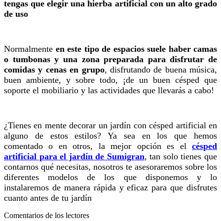
tengas que elegir una hierba artificial con un alto grado
de uso
Normalmente
en este tipo de espacios suele haber camas
o tumbonas y una zona preparada para disfrutar de
comidas y cenas en grupo
, disfrutando de buena música,
buen ambiente, y sobre todo, ¡de un buen césped que
soporte el mobiliario y las actividades que llevarás a cabo!
¿Tienes en mente decorar un jardín con césped artificial en
alguno de estos estilos? Ya sea en los que hemos
comentado o en otros, la mejor opción es el
césped
artificial para el jardín de Sumigran
, tan solo tienes que
contarnos qué necesitas, nosotros te asesoraremos sobre los
diferentes modelos de los que disponemos y lo
instalaremos de manera rápida y eficaz para que disfrutes
cuanto antes de tu jardín
Comentarios de los lectores