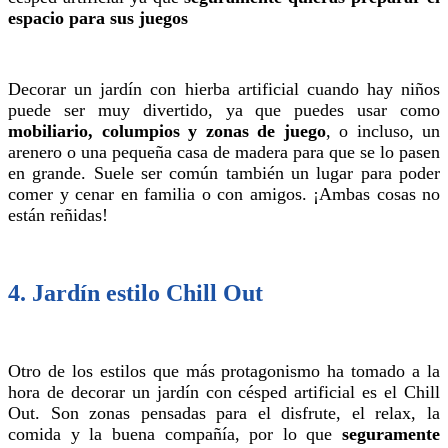
espacio para sus juegos
Decorar un jardín con hierba artificial cuando hay niños
puede ser muy divertido, ya que puedes usar como
mobiliario, columpios y zonas de juego
, o incluso, un
arenero o una pequeña casa de madera para que se lo pasen
en grande. Suele ser común también un lugar para poder
comer y cenar en familia o con amigos. ¡Ambas cosas no
están reñidas!
4. Jardín estilo Chill Out
Otro de los estilos que más protagonismo ha tomado a la
hora de decorar un jardín con césped artificial es el Chill
Out. Son zonas pensadas para el disfrute, el relax, la
comida y la buena compañía, por lo que
seguramente