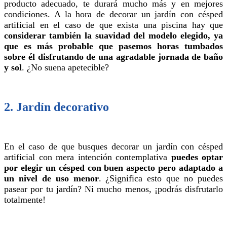
producto adecuado, te durará mucho más y en mejores
condiciones. A la hora de decorar un jardín con césped
artificial en el caso de que exista una piscina hay que
considerar también la suavidad del modelo elegido, ya
que es más probable que pasemos horas tumbados
sobre él disfrutando de una agradable jornada de baño
y sol
. ¿No suena apetecible?
2. Jardín decorativo
En el caso de que busques decorar un jardín con césped
artificial con mera intención contemplativa
puedes optar
por elegir un césped con buen aspecto pero adaptado a
un nivel de uso menor
. ¿Significa esto que no puedes
pasear por tu jardín? Ni mucho menos, ¡podrás disfrutarlo
totalmente!