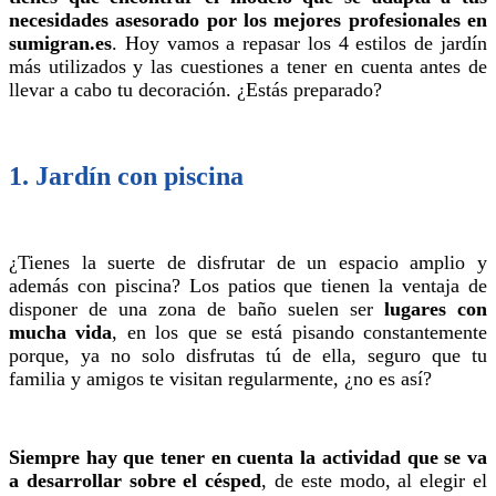
necesidades asesorado por los mejores profesionales en
sumigran.es
. Hoy vamos a repasar los 4 estilos de jardín
más utilizados y las cuestiones a tener en cuenta antes de
llevar a cabo tu decoración. ¿Estás preparado?
1. Jardín con piscina
¿Tienes la suerte de disfrutar de un espacio amplio y
además con piscina? Los patios que tienen la ventaja de
disponer de una zona de baño suelen ser
lugares con
mucha vida
, en los que se está pisando constantemente
porque, ya no solo disfrutas tú de ella, seguro que tu
familia y amigos te visitan regularmente, ¿no es así?
Siempre hay que tener en cuenta la actividad que se va
a desarrollar sobre el césped
, de este modo, al elegir el