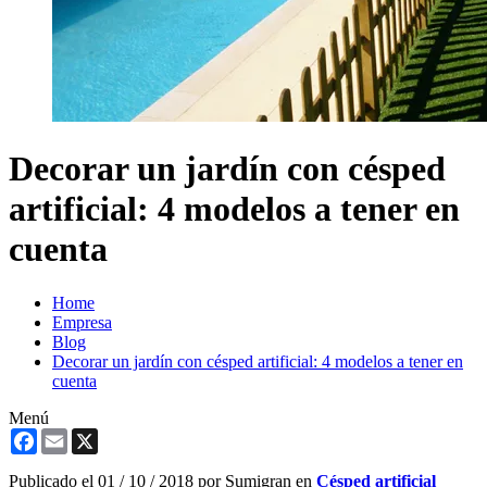
Decorar un jardín con césped
artificial: 4 modelos a tener en
cuenta
Home
Empresa
Blog
Decorar un jardín con césped artificial: 4 modelos a tener en
cuenta
Menú
Facebook
Email
X
Publicado el
01 / 10 / 2018
por Sumigran en
Césped artificial