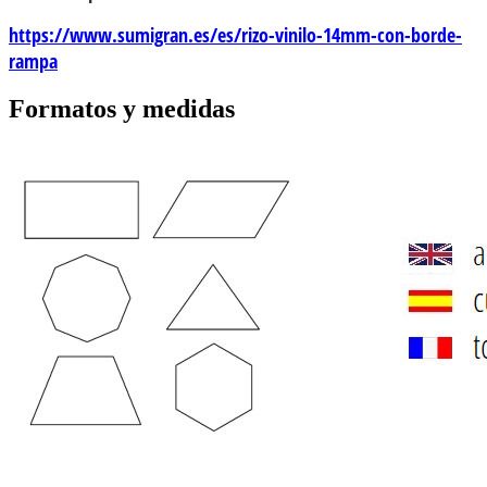
https://www.sumigran.es/es/rizo-vinilo-14mm-con-borde-
rampa
Formatos y medidas