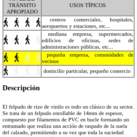
TRÁNSITO
USOS TÍPICOS
APROPIADO
centros comerciales, hospitales,
aeropuertos y estaciones, etc...
mediana empresa, supermercados,
edificios de oficinas, sedes de
administraciones públicas, etc...
pequeña empresa, comunidades de
vecinos
domicilio particular, pequeño comercio
Descripción
El felpudo de rizo de vinilo es todo un clásico de su sector.
Se trata de un felpudo enrollable de 14mm de espesor,
compuesto por filamentos de PVC en bucle formando un
entramado que realiza una acción de raspado de la suela
del calzado, permitiendo a su vez que toda la suciedad