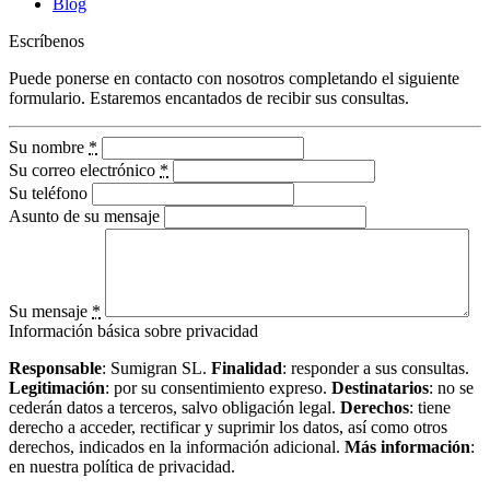
Blog
Escríbenos
Puede ponerse en contacto con nosotros completando el siguiente
formulario. Estaremos encantados de recibir sus consultas.
Su nombre
*
Su correo electrónico
*
Su teléfono
Asunto de su mensaje
Su mensaje
*
Información básica sobre privacidad
Responsable
: Sumigran SL.
Finalidad
: responder a sus consultas.
Legitimación
: por su consentimiento expreso.
Destinatarios
: no se
cederán datos a terceros, salvo obligación legal.
Derechos
: tiene
derecho a acceder, rectificar y suprimir los datos, así como otros
derechos, indicados en la información adicional.
Más información
:
en nuestra política de privacidad.