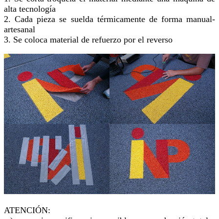
alta tecnología
2. Cada pieza se suelda térmicamente de forma manual-
artesanal
3. Se coloca material de refuerzo por el reverso
ATENCIÓN: