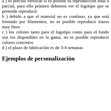
a ) es preciso verificar si es posible su reproducción total o
parcial, para ello primero debemos ver el logotipo que se
pretende reproducir
b ) debido a que el material no es contínuo, ya que está
formado por filamentos, no es posible reproducir trazos
muy finos
c ) los colores tanto para el logotipo como para el fondo
son los disponibles en la gama, no es posible reproducir
colores concretos
d ) el plazo de fabricación es de 3-4 semanas
Ejemplos de personalización