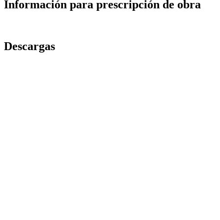
Información para prescripción de obra
Descargas