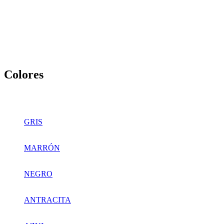
Colores
GRIS
MARRÓN
NEGRO
ANTRACITA