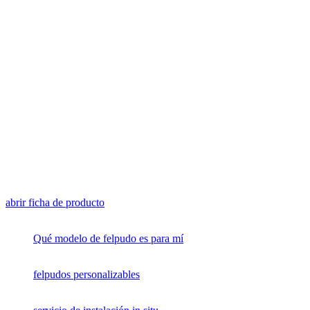
abrir ficha de producto
Qué modelo de felpudo es para mí
felpudos personalizables