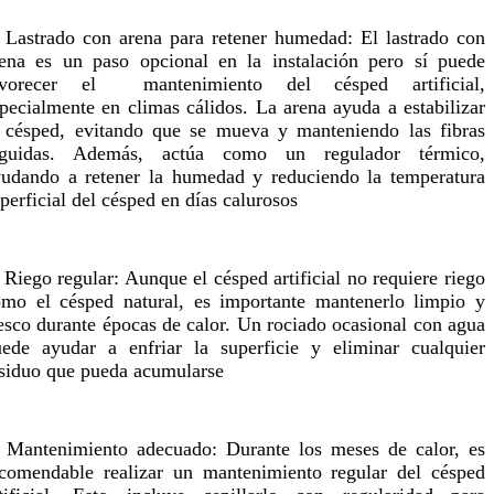
 Lastrado con arena para retener humedad: El lastrado con
ena es un paso opcional en la instalación pero sí puede
avorecer el mantenimiento del césped artificial,
pecialmente en climas cálidos. La arena ayuda a estabilizar
 césped, evitando que se mueva y manteniendo las fibras
rguidas. Además, actúa como un regulador térmico,
udando a retener la humedad y reduciendo la temperatura
perficial del césped en días calurosos
 Riego regular: Aunque el césped artificial no requiere riego
mo el césped natural, es importante mantenerlo limpio y
esco durante épocas de calor. Un rociado ocasional con agua
ede ayudar a enfriar la superficie y eliminar cualquier
siduo que pueda acumularse
 Mantenimiento adecuado: Durante los meses de calor, es
comendable realizar un mantenimiento regular del césped