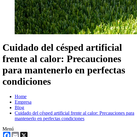
Cuidado del césped artificial
frente al calor: Precauciones
para mantenerlo en perfectas
condiciones
Home
Empresa
Blog
Cuidado del césped artificial frente al calor: Precauciones para
mantenerlo en perfectas condiciones
Menú
Facebook
Email
X