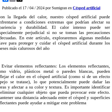
Publicado el
17 / 04 / 2024
por Sumigran en
Césped artificial
on la llegada del calor, nuestro césped artificial puede
nfrentarse a condiciones extremas que podrían afectar su
pariencia y durabilidad. El calor intenso puede ser
specialmente perjudicial si no se toman las precauciones
decuadas. En este artículo, exploraremos algunas medidas
lave para proteger y cuidar el césped artificial durante los
eses más calurosos del año
 Evitar elementos reflectantes: Los elementos reflectantes,
omo vidrio, plásticos metal o paredes blancas, pueden
flejar el calor en el césped artificial (como si de un efecto
pejo se tratase), lo que potencialmente puede dañar las
bras y afectar a su color y textura. Es importante identificar
eliminar cualquier objeto que pueda provocar este efecto.
ntener una distancia adecuada entre el césped y superficies
flectantes puede ayudar a mitigar este problema