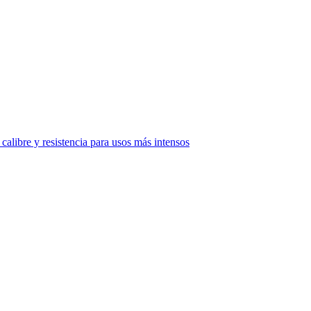
alibre y resistencia para usos más intensos