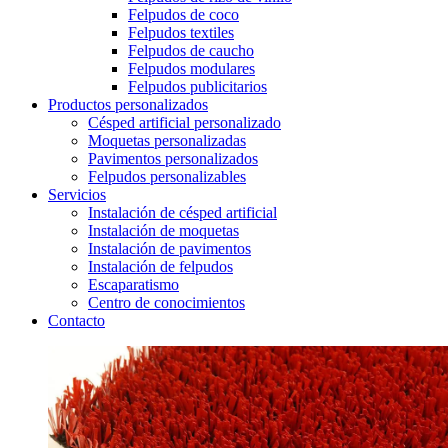
Felpudos de coco
Felpudos textiles
Felpudos de caucho
Felpudos modulares
Felpudos publicitarios
Productos personalizados
Césped artificial personalizado
Moquetas personalizadas
Pavimentos personalizados
Felpudos personalizables
Servicios
Instalación de césped artificial
Instalación de moquetas
Instalación de pavimentos
Instalación de felpudos
Escaparatismo
Centro de conocimientos
Contacto