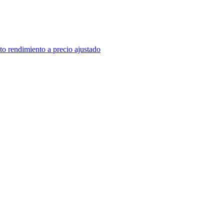
lto rendimiento a precio ajustado