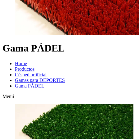
Gama PÁDEL
Home
Productos
Césped artificial
Gamas para DEPORTES
Gama PÁDEL
Menú