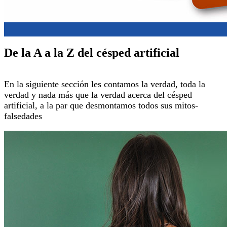
De la A a la Z del césped artificial
En la siguiente sección les contamos la verdad, toda la
verdad y nada más que la verdad acerca del césped
artificial, a la par que desmontamos todos sus mitos-
falsedades