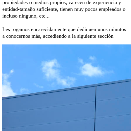
propiedades o medios propios, carecen de experiencia y
entidad-tamaño suficiente, tienen muy pocos empleados o
incluso ninguno, etc...
Les rogamos encarecidamente que dediquen unos minutos
a conocernos más, accediendo a la siguiente sección