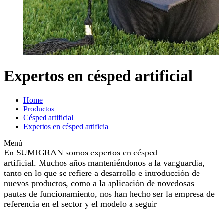
Expertos en césped artificial
Home
Productos
Césped artificial
Expertos en césped artificial
Menú
En SUMIGRAN somos expertos en césped
artificial. Muchos años manteniéndonos a la vanguardia,
tanto en lo que se refiere a desarrollo e introducción de
nuevos productos, como a la aplicación de novedosas
pautas de funcionamiento, nos han hecho ser la empresa de
referencia en el sector y el modelo a seguir