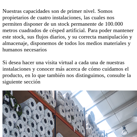
Nuestras capacidades son de primer nivel. Somos
propietarios de cuatro instalaciones, las cuales nos
permiten disponer de un stock permanente de 100.000
metros cuadrados de césped artificial. Para poder mantener
este stock, sus flujos diarios, y su correcta manipulación y
almacenaje, disponemos de todos los medios materiales y
humanos necesarios
Si desea hacer una visita virtual a cada una de nuestras
instalaciones y conocer más acerca de cómo cuidamos el
producto, en lo que también nos distinguimos, consulte la
siguiente sección