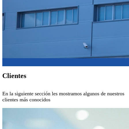
Clientes
En la siguiente sección les mostramos algunos de nuestros
clientes más conocidos