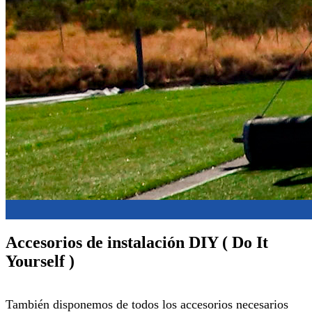
Accesorios de instalación DIY ( Do It
Yourself )
También disponemos de todos los accesorios necesarios