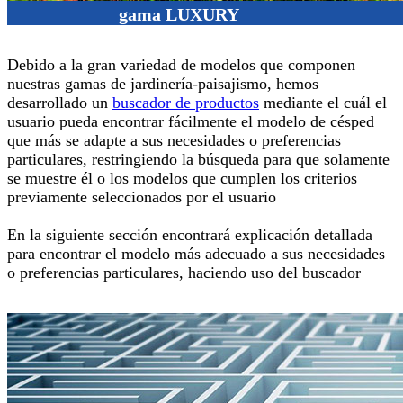
gama LUXURY
Debido a la gran variedad de modelos que componen
nuestras gamas de jardinería-paisajismo, hemos
desarrollado un
buscador de productos
mediante el cuál el
usuario pueda encontrar fácilmente el modelo de césped
que más se adapte a sus necesidades o preferencias
particulares, restringiendo la búsqueda para que solamente
se muestre él o los modelos que cumplen los criterios
previamente seleccionados por el usuario
En la siguiente sección encontrará explicación detallada
para encontrar el modelo más adecuado a sus necesidades
o preferencias particulares, haciendo uso del buscador