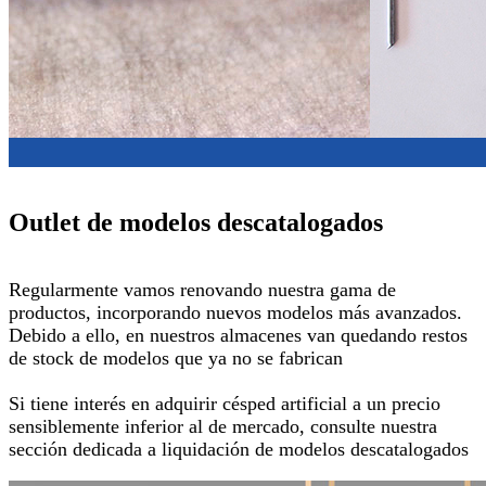
Outlet de modelos descatalogados
Regularmente vamos renovando nuestra gama de
productos, incorporando nuevos modelos más avanzados.
Debido a ello, en nuestros almacenes van quedando restos
de stock de modelos que ya no se fabrican
Si tiene interés en adquirir césped artificial a un precio
sensiblemente inferior al de mercado, consulte nuestra
sección dedicada a liquidación de modelos descatalogados