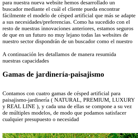
para nuestra nueva website hemos desarrollado un
buscador mediante el cuál el cliente pueda encontrar
fácilmente el modelo de césped artificial que más se adapte
a sus necesidades/preferencias. Como ha sucedido con el
resto de nuestras innovaciones anteriores, estamos seguros
de que en un futuro no muy lejano todas las websites de
nuestro sector dispondrán de un buscador como el nuestro
A continuación les detallamos de manera resumida
nuestras capacidades
Gamas de jardinería-paisajismo
Contamos con cuatro gamas de césped artificial para
paisajismo-jardinería ( NATURAL, PREMIUM, LUXURY
y REAL LINE ), y cada una de ellas se compone a su vez
de múltiples modelos, de modo que podamos satisfacer
cualquier presupuesto o necesidad