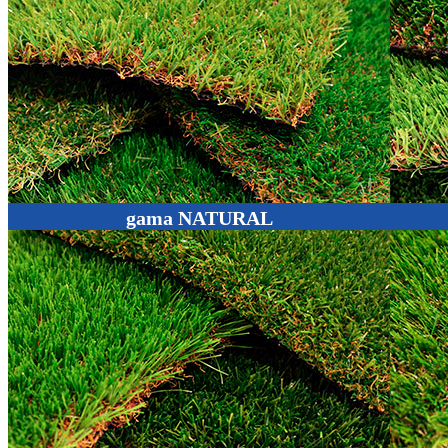
gama NATURAL