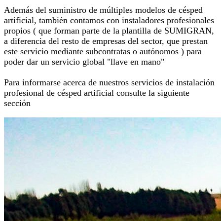
Además del suministro de múltiples modelos de césped
artificial, también contamos con instaladores profesionales
propios ( que forman parte de la plantilla de SUMIGRAN,
a diferencia del resto de empresas del sector, que prestan
este servicio mediante subcontratas o autónomos ) para
poder dar un servicio global "llave en mano"
Para informarse acerca de nuestros servicios de instalación
profesional de césped artificial consulte la siguiente
sección