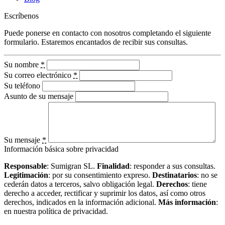
Escríbenos
Puede ponerse en contacto con nosotros completando el siguiente
formulario. Estaremos encantados de recibir sus consultas.
Su nombre
*
Su correo electrónico
*
Su teléfono
Asunto de su mensaje
Su mensaje
*
Información básica sobre privacidad
Responsable
: Sumigran SL.
Finalidad
: responder a sus consultas.
Legitimación
: por su consentimiento expreso.
Destinatarios
: no se
cederán datos a terceros, salvo obligación legal.
Derechos
: tiene
derecho a acceder, rectificar y suprimir los datos, así como otros
derechos, indicados en la información adicional.
Más información
:
en nuestra política de privacidad.