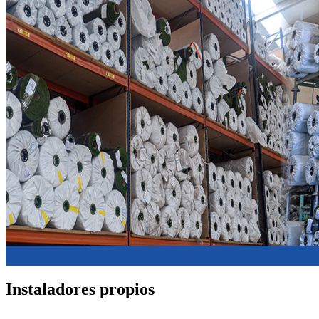
Instaladores propios