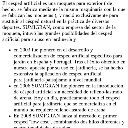
El césped artificial es una moqueta para exterior ( de
hecho, se fabrica mediante la misma maquinaria con la que
se fabrican las moquetas ), y nació exclusivamente para
sustituir al césped natural en la práctica de diversos
deportes. SUMIGRAN, como empresa del sector de la
moqueta, intuyó las grandes posibilidades del césped
artificial para su uso en jardinería y
en 2003 fue pionero en el desarrollo y
comercialización de césped artificial específico para
jardín en España y Portugal. Tras el éxito obtenido en
nuestra apuesta por su uso en jardinería, se ha hecho
extensiva la aplicación de césped artificial
para jardinería-paisajismo a nivel mundial
en 2006 SUMIGRAN fue pionero en la introducción
de césped artificial sin necesidad de relleno-lastrado
de arena. Hoy en día, prácticamente todo el césped
artificial para jardinería que se comercializa en el
mundo no requiere relleno-lastrado de arena
En 2008 SUMIGRAN lanza al mercado el primer
césped "low cost", combinando dos hilos diferentes y
cuatro tonalidades de color