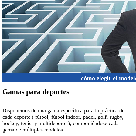
cómo elegir el model
Gamas para deportes
Disponemos de una gama específica para la práctica de
cada deporte ( fútbol, fútbol indoor, pádel, golf, rugby,
hockey, tenis, y multideporte ), componiéndose cada
gama de múltiples modelos