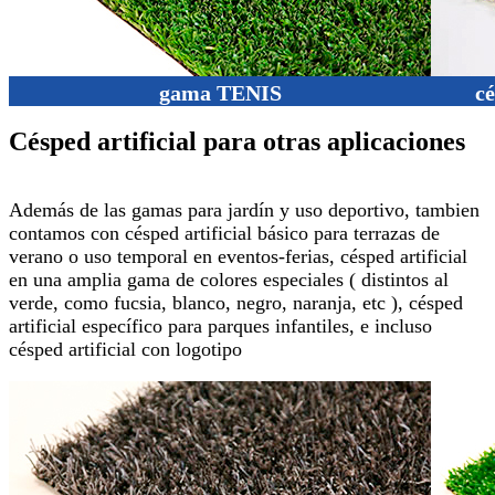
gama TENIS
c
Césped artificial para otras aplicaciones
Además de las gamas para jardín y uso deportivo, tambien
contamos con césped artificial básico para terrazas de
verano o uso temporal en eventos-ferias, césped artificial
en una amplia gama de colores especiales ( distintos al
verde, como fucsia, blanco, negro, naranja, etc ), césped
artificial específico para parques infantiles, e incluso
césped artificial con logotipo