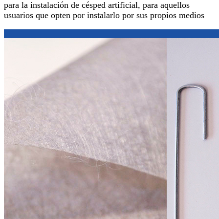
para la instalación de césped artificial, para aquellos
usuarios que opten por instalarlo por sus propios medios