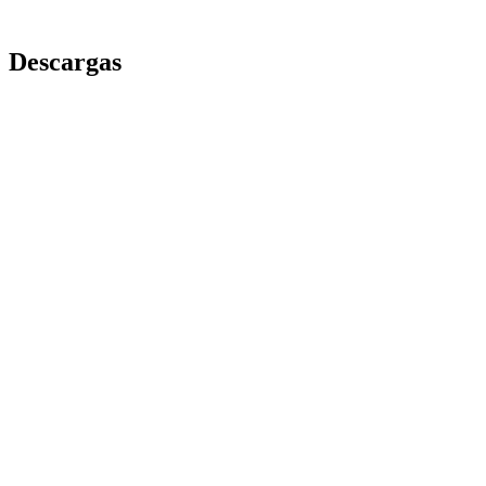
Descargas