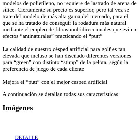
modelos de polietileno, no requiere de lastrado de arena de
sílice. Ciertamente su precio es superior, pero tal vez se
trate del modelo de más alta gama del mercado, para el
que se ha tratado de conseguir la rodadura más natural
mediante el empleo de fibras multidireccionales que eviten
efectos “antinaturales” practicando el “putt”
La calidad de nuestro césped artificial para golf es tan
elevada que incluso se han diseñado diferentes versiones
para “green” con distinto “stimp” de la pelota, según la
preferencia de juego de cada cliente
Mejora el “putt” con el mejor césped artificial
A continuación se detallan todas sus características
Imágenes
DETALLE