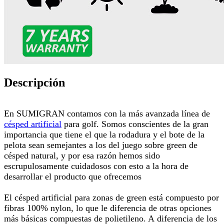
Descripción
En SUMIGRAN contamos con la más avanzada línea de
césped artificial
para golf. Somos conscientes de la gran
importancia que tiene el que la rodadura y el bote de la
pelota sean semejantes a los del juego sobre green de
césped natural, y por esa razón hemos sido
escrupulosamente cuidadosos con esto a la hora de
desarrollar el producto que ofrecemos
El césped artificial para zonas de green está compuesto por
fibras 100% nylon, lo que le diferencia de otras opciones
más básicas compuestas de polietileno. A
diferencia de los