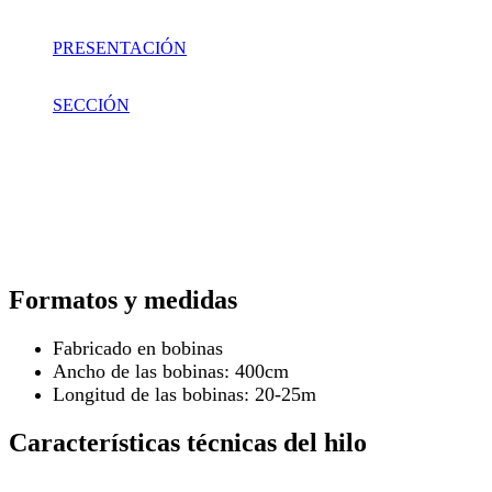
PRESENTACIÓN
SECCIÓN
Formatos y medidas
Fabricado en bobinas
Ancho de las bobinas: 400cm
Longitud de las bobinas: 20-25m
Características técnicas del hilo