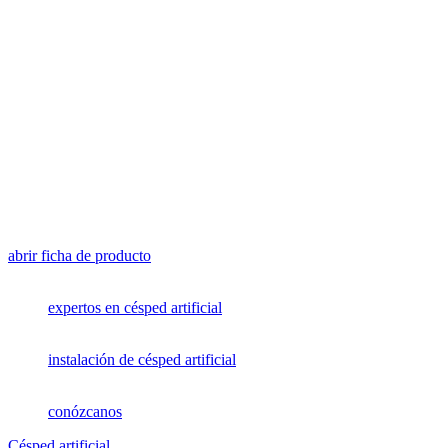
abrir ficha de producto
expertos en césped artificial
instalación de césped artificial
conózcanos
Césped artificial