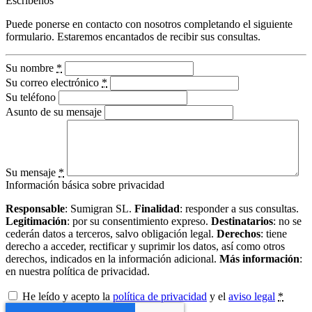
Escríbenos
Puede ponerse en contacto con nosotros completando el siguiente
formulario. Estaremos encantados de recibir sus consultas.
Su nombre
*
Su correo electrónico
*
Su teléfono
Asunto de su mensaje
Su mensaje
*
Información básica sobre privacidad
Responsable
: Sumigran SL.
Finalidad
: responder a sus consultas.
Legitimación
: por su consentimiento expreso.
Destinatarios
: no se
cederán datos a terceros, salvo obligación legal.
Derechos
: tiene
derecho a acceder, rectificar y suprimir los datos, así como otros
derechos, indicados en la información adicional.
Más información
:
en nuestra política de privacidad.
He leído y acepto la
política de privacidad
y el
aviso legal
*