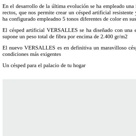
En el desarrollo de la última evolución se ha empleado un
rectos, que nos permite crear un césped artificial resisten
ha configurado empleadno 5 tonos diferentes de color en sus
El césped artificial VERSALLES se ha diseñado con una e
supone un peso total de fibra por encima de 2.400 gr/m2
El nuevo VERSALLES es en definitiva un maravilloso césped
condiciones más exigentes
Un césped para el palacio de tu hogar