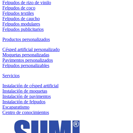
Felpudos de rizo de vinilo
Felpudos de coco
Felpudos textiles
Felpudos de caucho
Felpudos modulares
Felpudos publicitarios
Productos personalizados
Césped artificial personalizado
Moquetas personalizadas
Pavimentos personalizados
Felpudos personalizables
Servicios
Instalación de césped artificial
Instalación de moquetas
Instalación de pavimentos
Instalación de felpudos
Escaparatismo
Centro de conocimientos