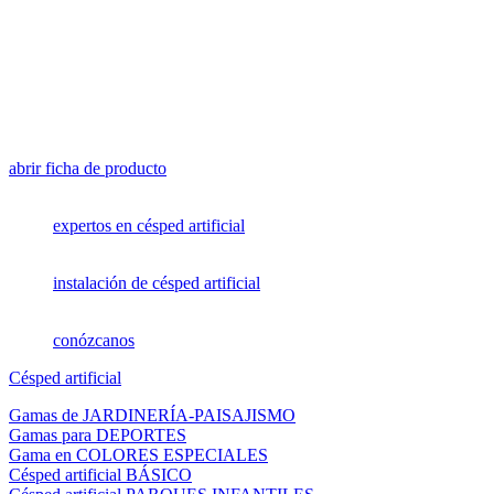
abrir ficha de producto
expertos en césped artificial
instalación de césped artificial
conózcanos
Césped artificial
Gamas de JARDINERÍA-PAISAJISMO
Gamas para DEPORTES
Gama en COLORES ESPECIALES
Césped artificial BÁSICO