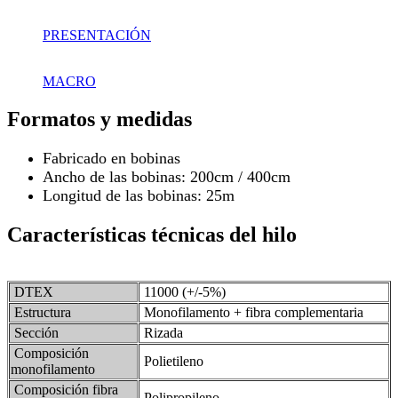
PRESENTACIÓN
MACRO
Formatos y medidas
Fabricado en bobinas
Ancho de las bobinas: 200cm / 400cm
Longitud de las bobinas: 25m
Características técnicas del hilo
DTEX
11000 (+/-5%)
Estructura
Monofilamento + fibra complementaria
Sección
Rizada
Composición
Polietileno
monofilamento
Composición fibra
Polipropileno