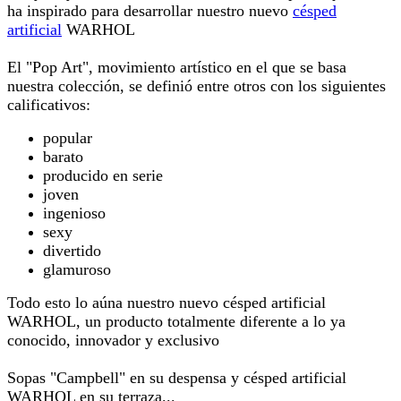
ha inspirado para desarrollar nuestro nuevo
césped
artificial
WARHOL
El "Pop Art", movimiento artístico en el que se basa
nuestra colección, se definió entre otros con los siguientes
calificativos:
popular
barato
producido en serie
joven
ingenioso
sexy
divertido
glamuroso
Todo esto lo aúna nuestro nuevo césped artificial
WARHOL, un producto totalmente diferente a lo ya
conocido, innovador y exclusivo
Sopas "Campbell" en su despensa y césped artificial
WARHOL en su terraza​...