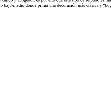
áfico bajo-medio donde prima una decoración más clásica y “ho