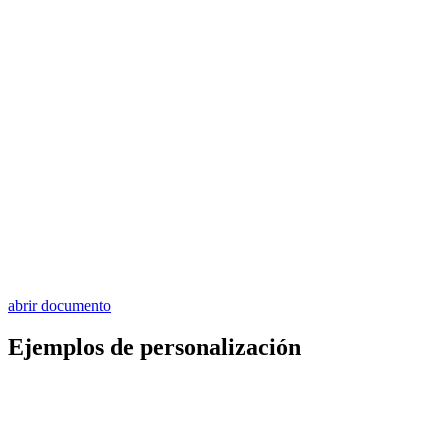
abrir documento
Ejemplos de personalización