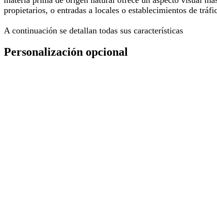
propietarios, o entradas a locales o establecimientos de tr
A continuación se detallan todas sus características
Personalización opcional