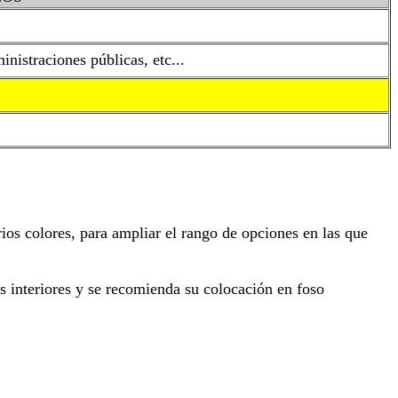
nistraciones públicas, etc...
s colores, para ampliar el rango de opciones en las que
s interiores y se recomienda su colocación en foso