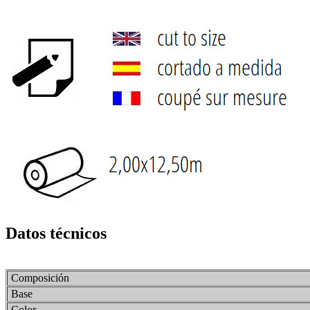
Datos técnicos
Composición
Base
Color