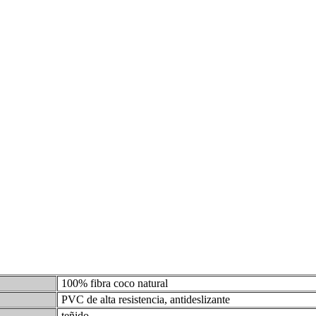
100% fibra coco natural
PVC de alta resistencia, antideslizante
teñido