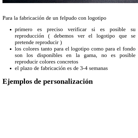
Para la fabricación de un felpudo con logotipo
primero es preciso verificar si es posible su
reproducción ( debemos ver el logotipo que se
pretende reproducir )
los colores tanto para el logotipo como para el fondo
son los disponibles en la gama, no es posible
reproducir colores concretos
el plazo de fabricación es de 3-4 semanas
Ejemplos de personalización