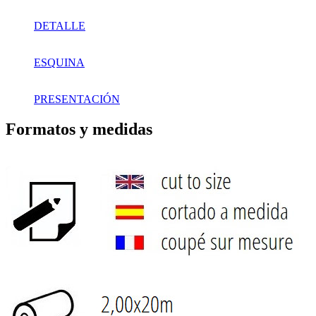
DETALLE
ESQUINA
PRESENTACIÓN
Formatos y medidas