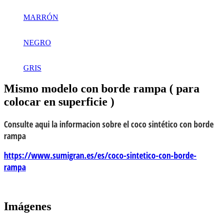
MARRÓN
NEGRO
GRIS
Mismo modelo con borde rampa ( para
colocar en superficie )
Consulte aqui la informacion sobre el coco sintético con borde
rampa
https://www.sumigran.es/es/coco-sintetico-con-borde-
rampa
Imágenes