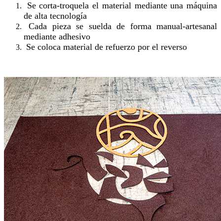
Se corta-troquela el material mediante una máquina
de alta tecnología
Cada pieza se suelda de forma manual-artesanal
mediante adhesivo
Se coloca material de refuerzo por el reverso