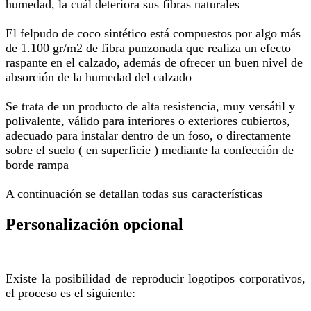
humedad, la cuál deteriora sus fibras naturales
El felpudo de coco sintético está compuestos por algo más
de 1.100 gr/m2 de fibra punzonada que realiza un efecto
raspante en el calzado, además de ofrecer un buen nivel de
absorción de la humedad del calzado
Se trata de un producto de alta resistencia, muy versátil y
polivalente, válido para interiores o exteriores cubiertos,
adecuado para instalar dentro de un foso, o directamente
sobre el suelo ( en superficie ) mediante la confección de
borde rampa
A continuación se detallan todas sus características
Personalización opcional
Existe la posibilidad de reproducir logotipos corporativos,
el proceso es el siguiente: