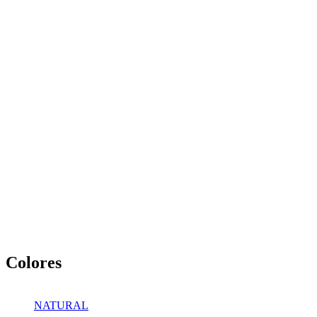
Colores
NATURAL