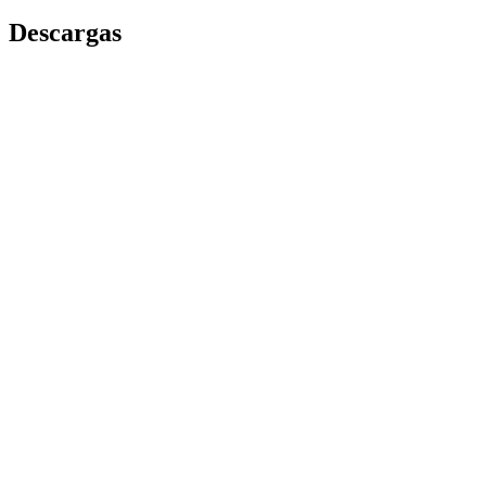
Descargas