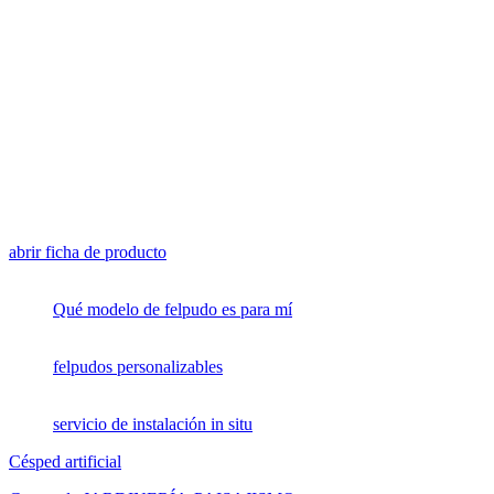
abrir ficha de producto
Qué modelo de felpudo es para mí
felpudos personalizables
servicio de instalación in situ
Césped artificial