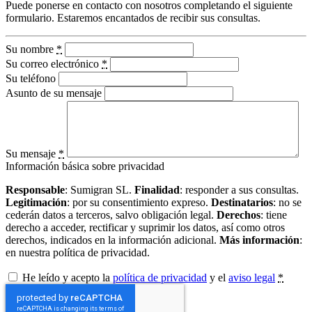
Puede ponerse en contacto con nosotros completando el siguiente
formulario. Estaremos encantados de recibir sus consultas.
Su nombre
*
Su correo electrónico
*
Su teléfono
Asunto de su mensaje
Su mensaje
*
Información básica sobre privacidad
Responsable
: Sumigran SL.
Finalidad
: responder a sus consultas.
Legitimación
: por su consentimiento expreso.
Destinatarios
: no se
cederán datos a terceros, salvo obligación legal.
Derechos
: tiene
derecho a acceder, rectificar y suprimir los datos, así como otros
derechos, indicados en la información adicional.
Más información
:
en nuestra política de privacidad.
He leído y acepto la
política de privacidad
y el
aviso legal
*