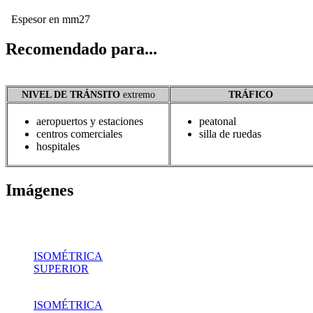
Espesor en mm
27
Recomendado para...
NIVEL DE TRÁNSITO
extremo
TRÁFICO
aeropuertos y estaciones
peatonal
centros comerciales
silla de ruedas
hospitales
Imágenes
ISOMÉTRICA
SUPERIOR
ISOMÉTRICA