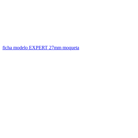
ficha modelo EXPERT 27mm moqueta