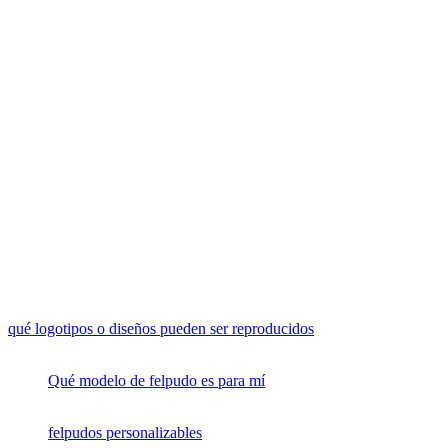
qué logotipos o diseños pueden ser reproducidos
Qué modelo de felpudo es para mí
felpudos personalizables