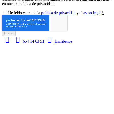
en nuestra política de privacidad.
He leído y acepto la
política de privacidad
y el
aviso legal
*
Enviar
654 14 63 51
Escríbenos