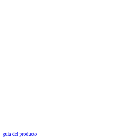
guía del producto