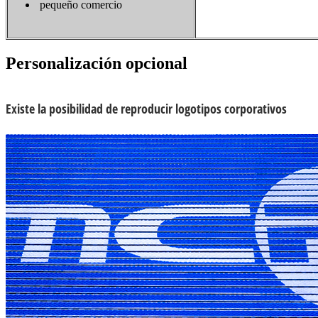
pequeño comercio
Personalización opcional
Existe la posibilidad de reproducir logotipos corporativos