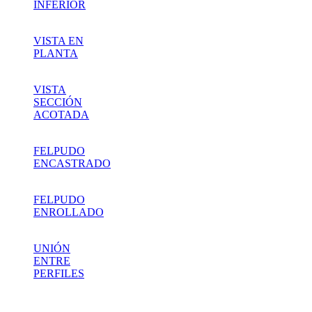
INFERIOR
VISTA EN
PLANTA
VISTA
SECCIÓN
ACOTADA
FELPUDO
ENCASTRADO
FELPUDO
ENROLLADO
UNIÓN
ENTRE
PERFILES