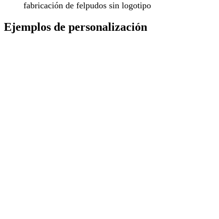
fabricación de felpudos sin logotipo
Ejemplos de personalización