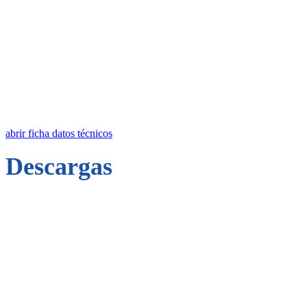
abrir ficha datos técnicos
Descargas