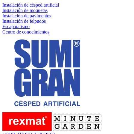
Instalación de césped artificial
Instalación de moquetas
Instalación de pavimentos
Instalación de felpudos
Escaparatismo
Centro de conocimientos