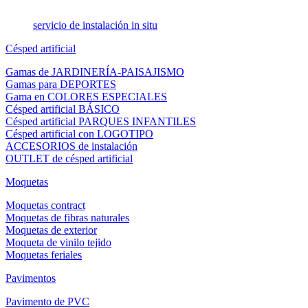
servicio de instalación in situ
Césped artificial
Gamas de JARDINERÍA-PAISAJISMO
Gamas para DEPORTES
Gama en COLORES ESPECIALES
Césped artificial BÁSICO
Césped artificial PARQUES INFANTILES
Césped artificial con LOGOTIPO
ACCESORIOS de instalación
OUTLET de césped artificial
Moquetas
Moquetas contract
Moquetas de fibras naturales
Moquetas de exterior
Moqueta de vinilo tejido
Moquetas feriales
Pavimentos
Pavimento de PVC