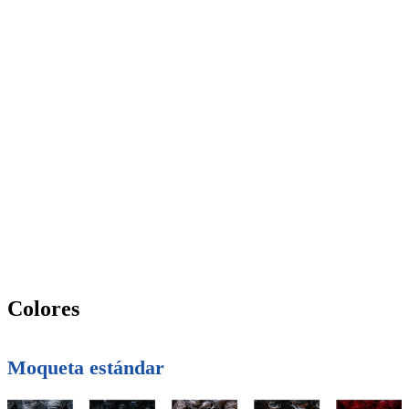
Colores
Moqueta estándar