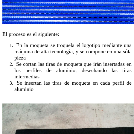
El proceso es el siguiente:
En la moqueta se troquela el logotipo mediante una
máquina de alta tecnología, y se compone en una sóla
pieza
Se cortan las tiras de moqueta que irán insertadas en
los perfiles de aluminio, desechando las tiras
intermedias
Se insertan las tiras de moqueta en cada perfil de
aluminio