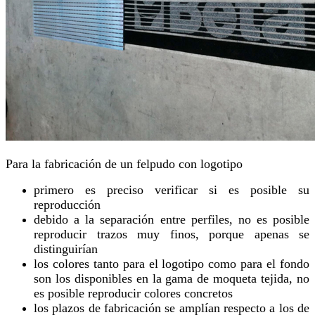
Para la fabricación de un felpudo con logotipo
primero es preciso verificar si es posible su
reproducción
debido a la separación entre perfiles, no es posible
reproducir trazos muy finos, porque apenas se
distinguirían
los colores tanto para el logotipo como para el fondo
son los disponibles en la gama de moqueta tejida, no
es posible reproducir colores concretos
los plazos de fabricación se amplían respecto a los de