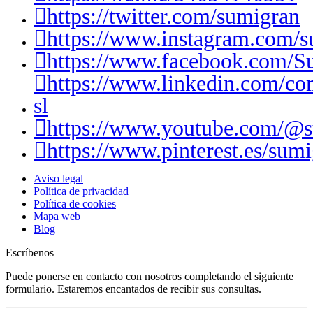
https://twitter.com/sumigran
https://www.instagram.com/s
https://www.facebook.com/S
https://www.linkedin.com/c
sl
https://www.youtube.com/@
https://www.pinterest.es/sumi
Aviso legal
Política de privacidad
Política de cookies
Mapa web
Blog
Escríbenos
Puede ponerse en contacto con nosotros completando el siguiente
formulario. Estaremos encantados de recibir sus consultas.