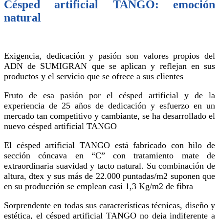
Césped artificial TANGO: emoción
natural
Exigencia, dedicación y pasión son valores propios del
ADN de SUMIGRAN que se aplican y reflejan en sus
productos y el servicio que se ofrece a sus clientes
Fruto de esa pasión por el césped artificial y de la
experiencia de 25 años de dedicación y esfuerzo en un
mercado tan competitivo y cambiante, se ha desarrollado el
nuevo césped artificial TANGO
El césped artificial TANGO está fabricado con hilo de
sección cóncava en “C” con tratamiento mate de
extraordinaria suavidad y tacto natural. Su combinación de
altura, dtex y sus más de 22.000 puntadas/m2 suponen que
en su producción se emplean casi 1,3 Kg/m2 de fibra
Sorprendente en todas sus características técnicas, diseño y
estética, el césped artificial TANGO no deja indiferente a