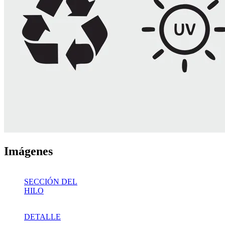
Imágenes
SECCIÓN DEL
HILO
DETALLE