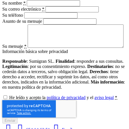
Su nombre
*
Su correo electrónico
*
Su teléfono
Asunto de su mensaje
Su mensaje
*
Información básica sobre privacidad
Responsable
: Sumigran SL.
Finalidad
: responder a sus consultas.
Legitimación
: por su consentimiento expreso.
Destinatarios
: no se
cederán datos a terceros, salvo obligación legal.
Derechos
: tiene
derecho a acceder, rectificar y suprimir los datos, así como otros
derechos, indicados en la información adicional.
Más información
:
en nuestra política de privacidad.
He leído y acepto la
política de privacidad
y el
aviso legal
*
Enviar