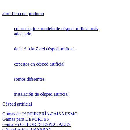
abrir ficha de producto
cómo elegir el modelo de césped artificial más
adecuado
de la A a la Z del césped artificial
expertos en césped artificial
somos diferentes
instalación de césped artificial
Césped artificial
Gamas de JARDINERÍA-PAISAJISMO
Gamas para DEPORTES
Gama en COLORES ESPECIALES
Césped artificial BÁSICO