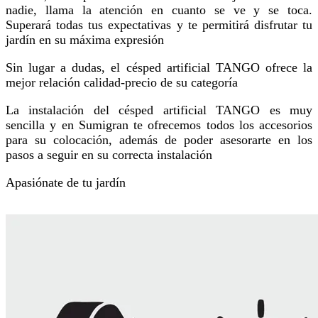
nadie, llama la atención en cuanto se ve y se toca.
Superará todas tus expectativas y te permitirá disfrutar tu
jardín en su máxima expresión
Sin lugar a dudas, el césped artificial TANGO ofrece la
mejor relación calidad-precio de su categoría
La instalación del césped artificial TANGO es muy
sencilla y en Sumigran te ofrecemos todos los accesorios
para su colocación, además de poder asesorarte en los
pasos a seguir en su correcta instalación
Apasiónate de tu jardín