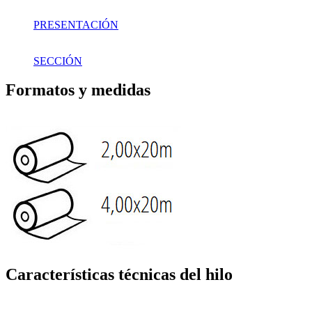
PRESENTACIÓN
SECCIÓN
Formatos y medidas
Características técnicas del hilo