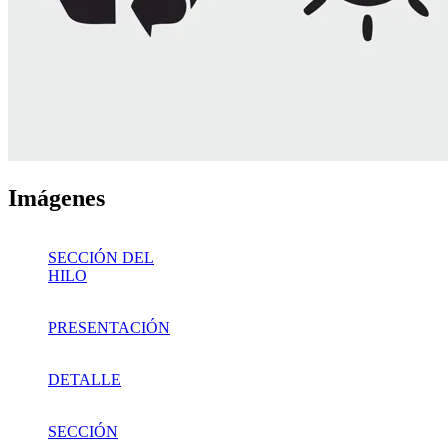
Imágenes
SECCIÓN DEL
HILO
PRESENTACIÓN
DETALLE
SECCIÓN