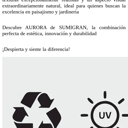
extraordinariamente natural, ideal para quienes buscan la
excelencia en paisajismo y jardinería
Descubre AURORA de SUMIGRAN, la combinación
perfecta de estética, innovación y durabilidad
¡Despierta y siente la diferencia!