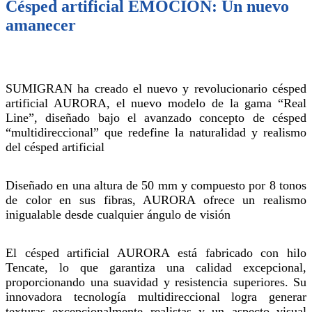
Césped artificial EMOCIÓN: Un nuevo
amanecer
SUMIGRAN ha creado el nuevo y revolucionario césped
artificial AURORA, el nuevo modelo de la gama “Real
Line”, diseñado bajo el avanzado concepto de césped
“multidireccional” que redefine la naturalidad y realismo
del césped artificial
Diseñado en una altura de 50 mm y compuesto por 8 tonos
de color en sus fibras, AURORA ofrece un realismo
inigualable desde cualquier ángulo de visión
El césped artificial AURORA está fabricado con hilo
Tencate, lo que garantiza una calidad excepcional,
proporcionando una suavidad y resistencia superiores. Su
innovadora tecnología multidireccional logra generar
texturas excepcionalmente realistas y un aspecto visual