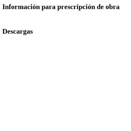
Información para prescripción de obra
Descargas