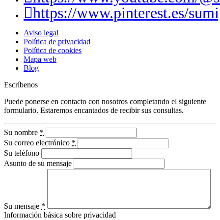
https://www.pinterest.es/sumi
Aviso legal
Política de privacidad
Política de cookies
Mapa web
Blog
Escríbenos
Puede ponerse en contacto con nosotros completando el siguiente
formulario. Estaremos encantados de recibir sus consultas.
Su nombre
*
Su correo electrónico
*
Su teléfono
Asunto de su mensaje
Su mensaje
*
Información básica sobre privacidad