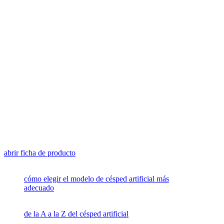
abrir ficha de producto
cómo elegir el modelo de césped artificial más
adecuado
de la A a la Z del césped artificial