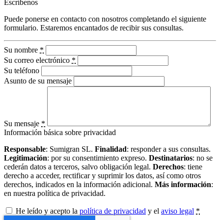
Escríbenos
Puede ponerse en contacto con nosotros completando el siguiente
formulario. Estaremos encantados de recibir sus consultas.
Su nombre
*
Su correo electrónico
*
Su teléfono
Asunto de su mensaje
Su mensaje
*
Información básica sobre privacidad
Responsable
: Sumigran SL.
Finalidad
: responder a sus consultas.
Legitimación
: por su consentimiento expreso.
Destinatarios
: no se
cederán datos a terceros, salvo obligación legal.
Derechos
: tiene
derecho a acceder, rectificar y suprimir los datos, así como otros
derechos, indicados en la información adicional.
Más información
:
en nuestra política de privacidad.
He leído y acepto la
política de privacidad
y el
aviso legal
*