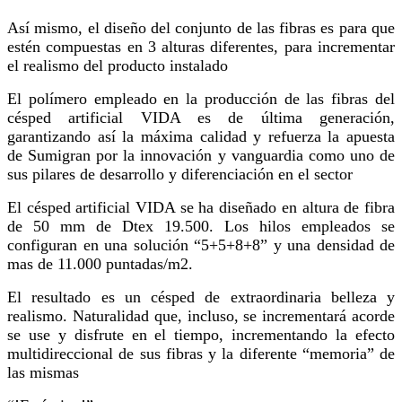
Así mismo, el diseño del conjunto de las fibras es para que
estén compuestas en 3 alturas diferentes, para incrementar
el realismo del producto instalado
El polímero empleado en la producción de las fibras del
césped artificial VIDA es de última generación,
garantizando así la máxima calidad y refuerza la apuesta
de Sumigran por la innovación y vanguardia como uno de
sus pilares de desarrollo y diferenciación en el sector
El césped artificial VIDA se ha diseñado en altura de fibra
de 50 mm de Dtex 19.500. Los hilos empleados se
configuran en una solución “5+5+8+8” y una densidad de
mas de 11.000 puntadas/m2.
El resultado es un césped de extraordinaria belleza y
realismo. Naturalidad que, incluso, se incrementará acorde
se use y disfrute en el tiempo, incrementando la efecto
multidireccional de sus fibras y la diferente “memoria” de
las mismas