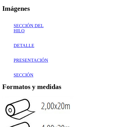
Imágenes
SECCIÓN DEL
HILO
DETALLE
PRESENTACIÓN
SECCIÓN
Formatos y medidas