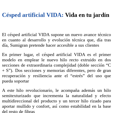
Césped artificial VIDA:
Vida en tu jardín
El césped artificial VIDA supone un nuevo avance técnico
en cuanto al desarrollo y evolución técnica que, día tras
día, Sumigran pretende hacer accesible a sus clientes
En primer lugar, el césped artificial VIDA es el primer
modelo en emplear le nuevo hilo recto extruido en dos
secciones de extraordinaria complejidad (doble sección “C
+ S”). Dos secciones y memorias diferentes, pero de gran
recuperación y resiliencia ante el “estrés” del uso que
pueda soportar
A este hilo revolucionario, le acompaña además un hilo
semitexturizado que incrementa la naturalidad y efecto
multidireccional del producto y un tercer hilo rizado para
aportar mullido y confort, así como estabilidad en la base
del resto de fibras