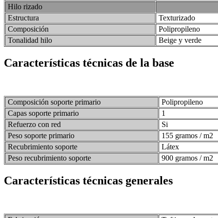
Hilo rizado
Estructura
Texturizado
Composición
Polipropileno
Tonalidad hilo
Beige y verde
Características técnicas de la base
Composición soporte primario
Polipropileno
Capas soporte primario
1
Refuerzo con red
Si
Peso soporte primario
155 gramos / m2
Recubrimiento soporte
Látex
Peso recubrimiento soporte
900 gramos / m2
Características técnicas generales