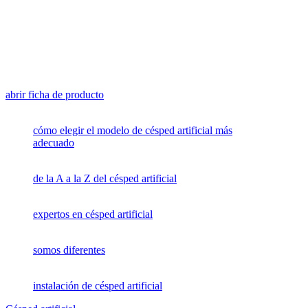
abrir ficha de producto
cómo elegir el modelo de césped artificial más
adecuado
de la A a la Z del césped artificial
expertos en césped artificial
somos diferentes
instalación de césped artificial