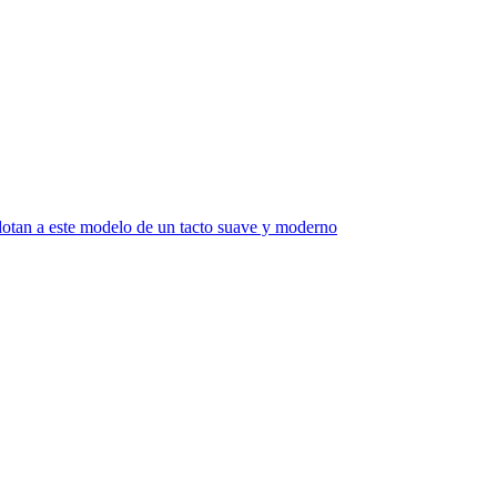
dotan a este modelo de un tacto suave y moderno