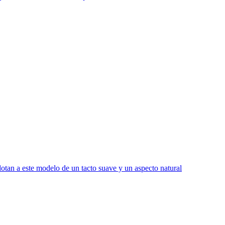
tan a este modelo de un tacto suave y un aspecto natural