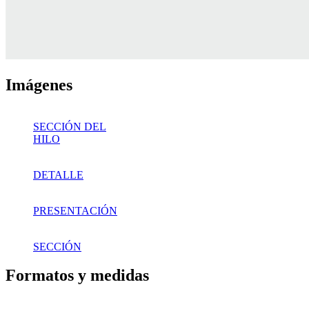
Imágenes
SECCIÓN DEL
HILO
DETALLE
PRESENTACIÓN
SECCIÓN
Formatos y medidas