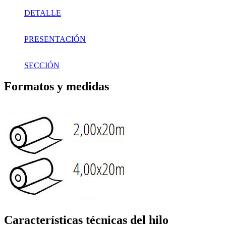
DETALLE
PRESENTACIÓN
SECCIÓN
Formatos y medidas
Características técnicas del hilo