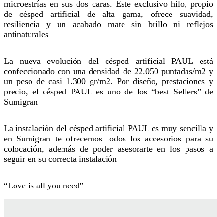
microestrías en sus dos caras. Este exclusivo hilo, propio
de césped artificial de alta gama, ofrece suavidad,
resiliencia y un acabado mate sin brillo ni reflejos
antinaturales
La nueva evolución del césped artificial PAUL está
confeccionado con una densidad de 22.050 puntadas/m2 y
un peso de casi 1.300 gr/m2. Por diseño, prestaciones y
precio, el césped PAUL es uno de los “best Sellers” de
Sumigran
La instalación del césped artificial PAUL es muy sencilla y
en Sumigran te ofrecemos todos los accesorios para su
colocación, además de poder asesorarte en los pasos a
seguir en su correcta instalación
“Love is all you need”