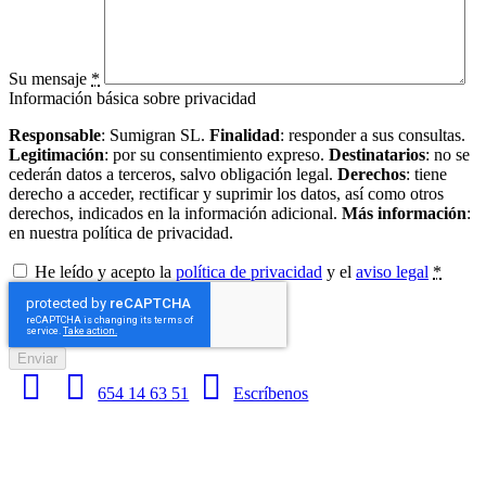
Su mensaje
*
Información básica sobre privacidad
Responsable
: Sumigran SL.
Finalidad
: responder a sus consultas.
Legitimación
: por su consentimiento expreso.
Destinatarios
: no se
cederán datos a terceros, salvo obligación legal.
Derechos
: tiene
derecho a acceder, rectificar y suprimir los datos, así como otros
derechos, indicados en la información adicional.
Más información
:
en nuestra política de privacidad.
He leído y acepto la
política de privacidad
y el
aviso legal
*
Enviar
654 14 63 51
Escríbenos