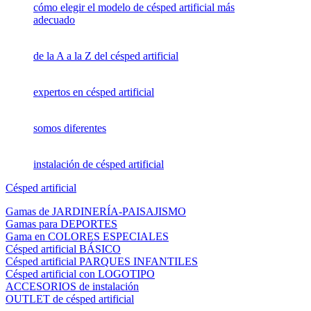
cómo elegir el modelo de césped artificial más
adecuado
de la A a la Z del césped artificial
expertos en césped artificial
somos diferentes
instalación de césped artificial
Césped artificial
Gamas de JARDINERÍA-PAISAJISMO
Gamas para DEPORTES
Gama en COLORES ESPECIALES
Césped artificial BÁSICO
Césped artificial PARQUES INFANTILES
Césped artificial con LOGOTIPO
ACCESORIOS de instalación
OUTLET de césped artificial