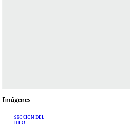
Imágenes
SECCION DEL
HILO