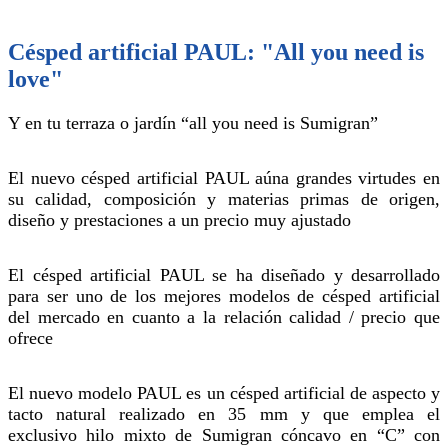
Césped artificial PAUL: "All you need is
love"
Y en tu terraza o jardín “all you need is Sumigran”
El nuevo césped artificial PAUL aúna grandes virtudes en
su calidad, composición y materias primas de origen,
diseño y prestaciones a un precio muy ajustado
El césped artificial PAUL se ha diseñado y desarrollado
para ser uno de los mejores modelos de césped artificial
del mercado en cuanto a la relación calidad / precio que
ofrece
El nuevo modelo PAUL es un césped artificial de aspecto y
tacto natural realizado en 35 mm y que emplea el
exclusivo hilo mixto de Sumigran cóncavo en “C” con