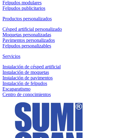
Felpudos modulares
Felpudos publicitarios
Productos personalizados
Césped artificial personalizado
Moquetas personalizadas
Pavimentos personalizados
Felpudos personalizables
Servicios
Instalación de césped artificial
Instalación de moquetas
Instalación de pavimentos
Instalación de felpudos
Escaparatismo
Centro de conocimientos