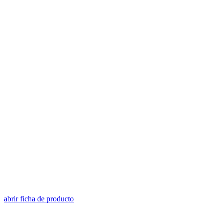
abrir ficha de producto