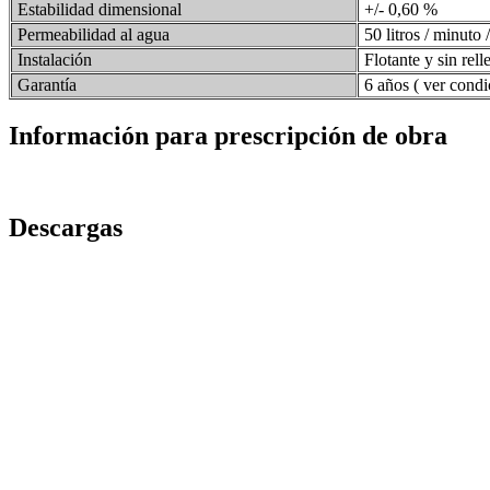
Estabilidad dimensional
+/- 0,60 %
Permeabilidad al agua
50 litros / minuto 
Instalación
Flotante y sin rell
Garantía
6 años ( ver condi
Información para prescripción de obra
Descargas