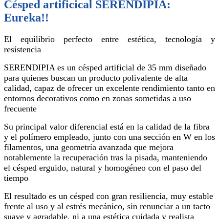
Césped artificical SERENDIPIA:
Eureka!!
El equilibrio perfecto entre estética, tecnología y
resistencia
SERENDIPIA es un césped artificial de 35 mm diseñado
para quienes buscan un producto polivalente de alta
calidad, capaz de ofrecer un excelente rendimiento tanto en
entornos decorativos como en zonas sometidas a uso
frecuente
Su principal valor diferencial está en la calidad de la fibra
y el polímero empleado, junto con una sección en W en los
filamentos, una geometría avanzada que mejora
notablemente la recuperación tras la pisada, manteniendo
el césped erguido, natural y homogéneo con el paso del
tiempo
El resultado es un césped con gran resiliencia, muy estable
frente al uso y al estrés mecánico, sin renunciar a un tacto
suave y agradable, ni a una estética cuidada y realista