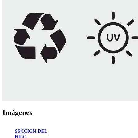
Imágenes
SECCION DEL
HILO