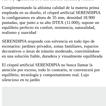
Complementando la altísima calidad de la materia prima
empleada en su diseño, el césped artificial SERENDIPIA
lo configuramos en altura de 35 mm, densidad 18.900
puntadas, que junto a su alto DTEX (11.000), supone un
equilibrio perfecto en confort, resistencia, naturalidad,
realismo y suavidad
SERENDIPIA responde con solvencia en todo tipo de
escenarios: jardines privados, zonas familiares, espacios
decorativos o áreas de tránsito moderado, convirtiéndose
en una solución fiable, duradera y visualmente equilibrada
El césped artificial SERENDIPIA no busca llamar la
atención por exceso, todo lo contrario, te convencerá por
equilibrio, tecnología y comportamiento real. Lujo
silencioso en tu jardín