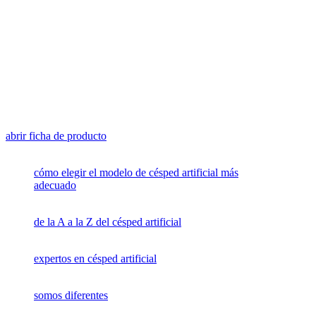
abrir ficha de producto
cómo elegir el modelo de césped artificial más
adecuado
de la A a la Z del césped artificial
expertos en césped artificial
somos diferentes