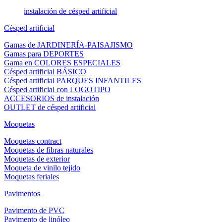
instalación de césped artificial
Césped artificial
Gamas de JARDINERÍA-PAISAJISMO
Gamas para DEPORTES
Gama en COLORES ESPECIALES
Césped artificial BÁSICO
Césped artificial PARQUES INFANTILES
Césped artificial con LOGOTIPO
ACCESORIOS de instalación
OUTLET de césped artificial
Moquetas
Moquetas contract
Moquetas de fibras naturales
Moquetas de exterior
Moqueta de vinilo tejido
Moquetas feriales
Pavimentos
Pavimento de PVC
Pavimento de linóleo