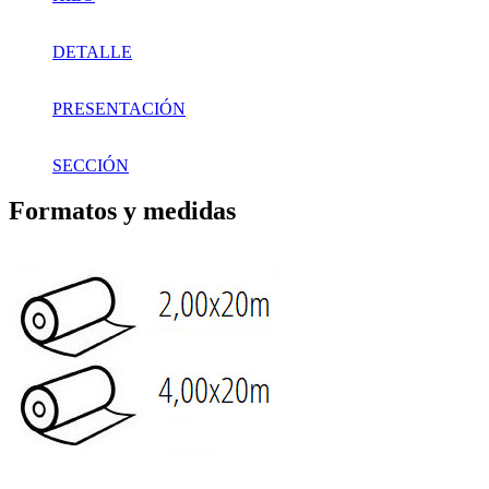
DETALLE
PRESENTACIÓN
SECCIÓN
Formatos y medidas