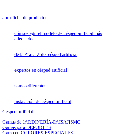
abrir ficha de producto
cómo elegir el modelo de césped artificial más
adecuado
de la A a la Z del césped artificial
expertos en césped artificial
somos diferentes
instalación de césped artificial
Césped artificial
Gamas de JARDINERÍA-PAISAJISMO
Gamas para DEPORTES
Gama en COLORES ESPECIALES