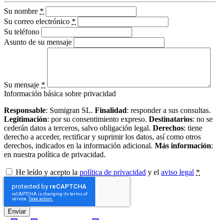
Su nombre
*
Su correo electrónico
*
Su teléfono
Asunto de su mensaje
Su mensaje
*
Información básica sobre privacidad
Responsable
: Sumigran SL.
Finalidad
: responder a sus consultas.
Legitimación
: por su consentimiento expreso.
Destinatarios
: no se
cederán datos a terceros, salvo obligación legal.
Derechos
: tiene
derecho a acceder, rectificar y suprimir los datos, así como otros
derechos, indicados en la información adicional.
Más información
:
en nuestra política de privacidad.
He leído y acepto la
política de privacidad
y el
aviso legal
*
Enviar