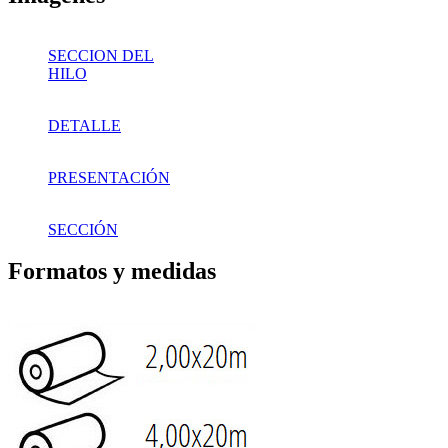
SECCION DEL
HILO
DETALLE
PRESENTACIÓN
SECCIÓN
Formatos y medidas