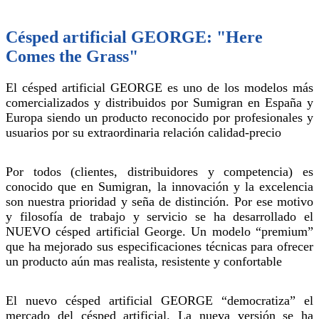
Césped artificial GEORGE: "Here
Comes the Grass"
El césped artificial GEORGE es uno de los modelos más
comercializados y distribuidos por Sumigran en España y
Europa siendo un producto reconocido por profesionales y
usuarios por su extraordinaria relación calidad-precio
Por todos (clientes, distribuidores y competencia) es
conocido que en Sumigran, la innovación y la excelencia
son nuestra prioridad y seña de distinción. Por ese motivo
y filosofía de trabajo y servicio se ha desarrollado el
NUEVO césped artificial George. Un modelo “premium”
que ha mejorado sus especificaciones técnicas para ofrecer
un producto aún mas realista, resistente y confortable
El nuevo césped artificial GEORGE “democratiza” el
mercado del césped artificial. La nueva versión se ha