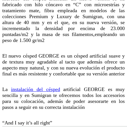
fabricado con hilo cóncavo en “C” con microestrías y
tratamiento mate, fibra empleada en modelos de las
colecciones Premium y Luxury de Sumigran, con una
altura de 40 mm y en el que, en su nueva versión, se
incrementado la densidad por encima de 23.000
puntadas/m2 y la masa de sus filamentos,empleando un
peso de 1.500 gr/m2
El nuevo césped GEORGE es un césped artificial suave y
de textura muy agradable al tacto que además ofrece un
aspecto muy natural, y con su nueva evolución el producto
final es más resistente y confortable que su versión anterior
La
instalación del césped
artificial GEORGE es muy
sencilla y en Sumigran te ofrecemos todos los accesorios
para su colocación, además de poder asesorarte en los
pasos a seguir en su correcta instalación
“And I say it’s all right”