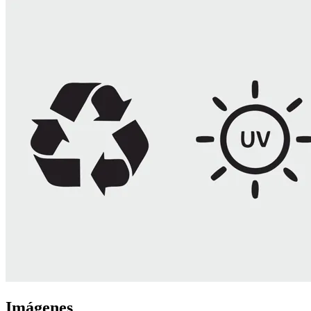
Imágenes